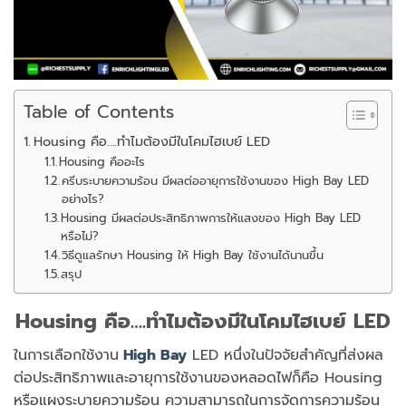
Table of Contents
Housing คือ….ทำไมต้องมีในโคมไฮเบย์ LED
Housing คืออะไร
ครีบระบายความร้อน มีผลต่ออายุการใช้งานของ High Bay LED
อย่างไร?
Housing มีผลต่อประสิทธิภาพการให้แสงของ High Bay LED
หรือไม่?
วิธีดูแลรักษา Housing ให้ High Bay ใช้งานได้นานขึ้น
สรุป
Housing คือ….ทำไมต้องมีในโคมไฮเบย์ LED
ในการเลือกใช้งาน
High Bay
LED หนึ่งในปัจจัยสำคัญที่ส่งผล
ต่อประสิทธิภาพและอายุการใช้งานของหลอดไฟก็คือ Housing
หรือแผงระบายความร้อน ความสามารถในการจัดการความร้อน