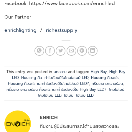
Facebook: https://www.facebook.com/enrichled
Our Partner
enrichlighting
/
richestsupply
This entry was posted in
บทความ
and tagged
High Bay
,
High Bay
LED
,
Housing คือ....ทำไมต้องมีในโคมไฮเบย์ LED
,
Housing คืออะไร
,
Housing คืออะไร และทำไมต้องมีในโคมไฮเบย์ LED?
,
ครีบระบายความร้อน
,
ครีบระบายความร้อน คืออะไร และทำไมต้องมีใน High Bay LED?
,
โคมไฮเบย์
,
โคมไฮเบย์ LED
,
ไฮเบย์
,
ไฮเบย์ LED
.
ENRICH
ทีมงานผู้มีประสบการณ์ด้านแสงสว่างและ