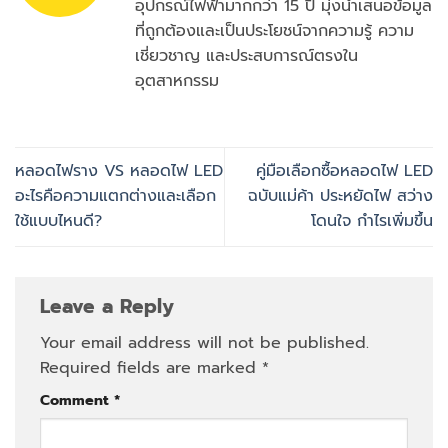
อุปกรณ์ไฟฟ้ามากกว่า 15 ปี มุ่งนำเสนอข้อมูล
ที่ถูกต้องและเป็นประโยชน์จากความรู้ ความ
เชี่ยวชาญ และประสบการณ์ตรงใน
อุตสาหกรรม
หลอดไฟราง VS หลอดไฟ LED
คู่มือเลือกซื้อหลอดไฟ LED
อะไรคือความแตกต่างและเลือก
ฉบับแม่ค้า ประหยัดไฟ สว่าง
ใช้แบบไหนดี?
โดนใจ กำไรเพิ่มขึ้น
Leave a Reply
Your email address will not be published.
Required fields are marked
*
Comment
*