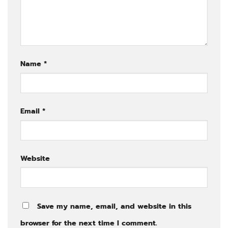
Name
*
Email
*
Website
Save my name, email, and website in this
browser for the next time I comment.