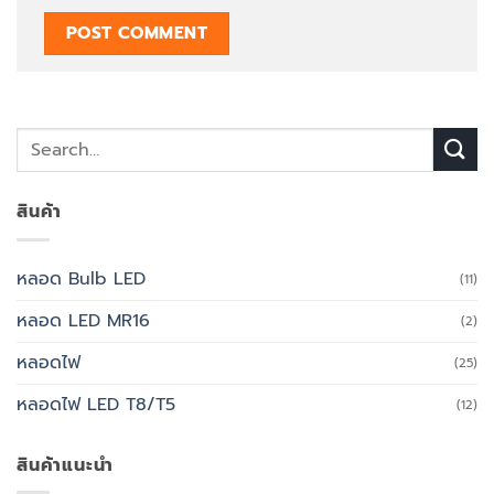
สินค้า
หลอด Bulb LED
(11)
หลอด LED MR16
(2)
หลอดไฟ
(25)
หลอดไฟ LED T8/T5
(12)
สินค้าแนะนำ