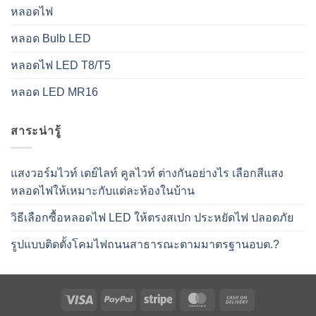
หลอดไฟ
หลอด Bulb LED
หลอดไฟ LED T8/T5
หลอด LED MR16
สาระน่ารู้
แสงวอร์มไวท์ เดย์ไลท์ คูลไวท์ ต่างกันอย่างไร เลือกสีแสง
หลอดไฟให้เหมาะกับแต่ละห้องในบ้าน
วิธีเลือกซื้อหลอดไฟ LED ให้ตรงสเปก ประหยัดไฟ ปลอดภัย
รูปแบบติดตั้งโคมไฟถนนสาธารณะตามมาตรฐานอบต.?
Visa
PayPal
Stripe
MasterCard
Cash
On