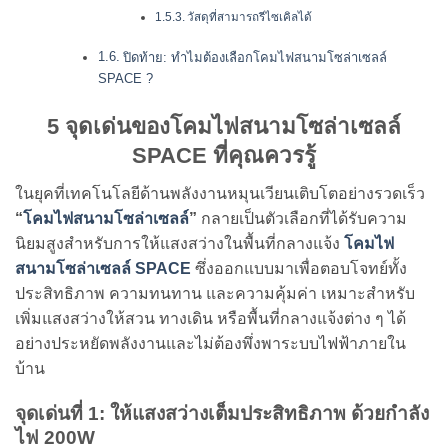
วัสดุที่สามารถรีไซเคิลได้
ปิดท้าย: ทำไมต้องเลือกโคมไฟสนามโซล่าเซลล์
SPACE ?
5 จุดเด่นของโคมไฟสนามโซล่าเซลล์
SPACE ที่คุณควรรู้
ในยุคที่เทคโนโลยีด้านพลังงานหมุนเวียนเติบโตอย่างรวดเร็ว
“
โคมไฟสนามโซล่าเซลล์
”
กลายเป็นตัวเลือกที่ได้รับความ
นิยมสูงสำหรับการให้แสงสว่างในพื้นที่กลางแจ้ง
โคมไฟ
สนามโซล่าเซลล์ SPACE
ซึ่งออกแบบมาเพื่อตอบโจทย์ทั้ง
ประสิทธิภาพ ความทนทาน และความคุ้มค่า เหมาะสำหรับ
เพิ่มแสงสว่างให้สวน ทางเดิน หรือพื้นที่กลางแจ้งต่าง ๆ ได้
อย่างประหยัดพลังงานและไม่ต้องพึ่งพาระบบไฟฟ้าภายใน
บ้าน
จุดเด่นที่ 1: ให้แสงสว่างเต็มประสิทธิภาพ ด้วยกำลัง
ไฟ 200W