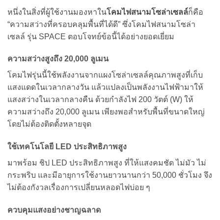
หนึ่งในสิ่งที่ผู้ใช้งานมองหาใน
โคมไฟสนามโซล่าเซลล์
ก็คือ
“ความสว่างที่ครอบคลุมพื้นที่ได้ดี” ซึ่งโคมไฟสนามโซล่า
เซลล์ รุ่น SPACE ตอบโจทย์ข้อนี้ได้อย่างยอดเยี่ยม
ความสว่างสูงถึง 20,000 ลูเมน
โคมไฟรุ่นนี้ใช้พลังงานจากแผงโซล่าเซลล์คุณภาพสูงที่เก็บ
แสงแดดในเวลากลางวัน แล้วแปลงเป็นพลังงานไฟฟ้ามาให้
แสงสว่างในเวลากลางคืน ด้วยกำลังไฟ 200 วัตต์ (W) ให้
ความสว่างถึง 20,000 ลูเมน เพียงพอสำหรับพื้นที่ขนาดใหญ่
โดยไม่ต้องติดตั้งหลายจุด
ใช้เทคโนโลยี LED ประสิทธิภาพสูง
มาพร้อม ชิป LED ประสิทธิภาพสูง ที่ให้แสงคมชัด ไม่มัว ไม่
กระพริบ และมีอายุการใช้งานยาวนานกว่า 50,000 ชั่วโมง จึง
ไม่ต้องกังวลเรื่องการเปลี่ยนหลอดไฟบ่อย ๆ
ควบคุมแสงอย่างชาญฉลาด