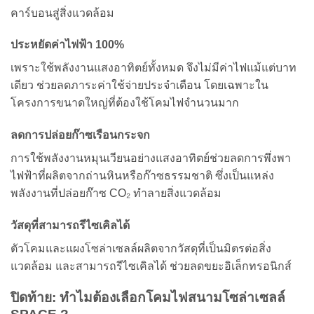
คาร์บอนสู่สิ่งแวดล้อม
ประหยัดค่าไฟฟ้า 100%
เพราะใช้พลังงานแสงอาทิตย์ทั้งหมด จึงไม่มีค่าไฟแม้แต่บาท
เดียว ช่วยลดภาระค่าใช้จ่ายประจำเดือน โดยเฉพาะใน
โครงการขนาดใหญ่ที่ต้องใช้โคมไฟจำนวนมาก
ลดการปล่อยก๊าซเรือนกระจก
การใช้พลังงานหมุนเวียนอย่างแสงอาทิตย์ช่วยลดการพึ่งพา
ไฟฟ้าที่ผลิตจากถ่านหินหรือก๊าซธรรมชาติ ซึ่งเป็นแหล่ง
พลังงานที่ปล่อยก๊าซ CO₂ ทำลายสิ่งแวดล้อม
วัสดุที่สามารถรีไซเคิลได้
ตัวโคมและแผงโซล่าเซลล์ผลิตจากวัสดุที่เป็นมิตรต่อสิ่ง
แวดล้อม และสามารถรีไซเคิลได้ ช่วยลดขยะอิเล็กทรอนิกส์
ปิดท้าย: ทำไมต้องเลือกโคมไฟสนามโซล่าเซลล์