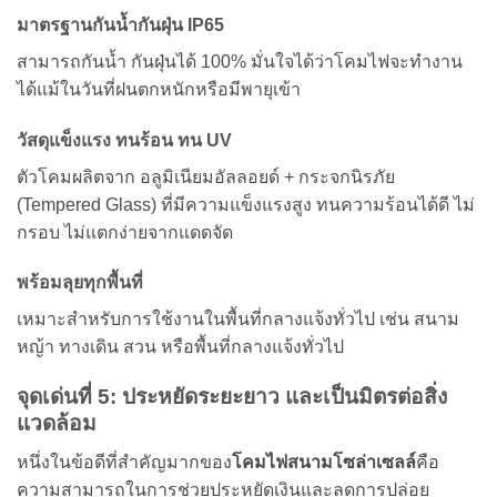
มาตรฐานกันน้ำกันฝุ่น IP65
สามารถกันน้ำ กันฝุ่นได้ 100% มั่นใจได้ว่าโคมไฟจะทำงาน
ได้แม้ในวันที่ฝนตกหนักหรือมีพายุเข้า
วัสดุแข็งแรง ทนร้อน ทน UV
ตัวโคมผลิตจาก อลูมิเนียมอัลลอยด์ + กระจกนิรภัย
(Tempered Glass) ที่มีความแข็งแรงสูง ทนความร้อนได้ดี ไม่
กรอบ ไม่แตกง่ายจากแดดจัด
พร้อมลุยทุกพื้นที่
เหมาะสำหรับการใช้งานในพื้นที่กลางแจ้งทั่วไป เช่น สนาม
หญ้า ทางเดิน สวน หรือพื้นที่กลางแจ้งทั่วไป
จุดเด่นที่ 5: ประหยัดระยะยาว และเป็นมิตรต่อสิ่ง
แวดล้อม
หนึ่งในข้อดีที่สำคัญมากของ
โคมไฟสนามโซล่าเซลล์
คือ
ความสามารถในการช่วยประหยัดเงินและลดการปล่อย