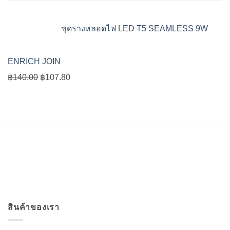
price
price
was:
is:
ชุดรางหลอดไฟ LED T5 SEAMLESS 9W
฿100.00.
฿77.00.
ENRICH JOIN
Original
Current
฿
140.00
฿
107.80
price
price
was:
is:
฿140.00.
฿107.80.
สินค้าของเรา