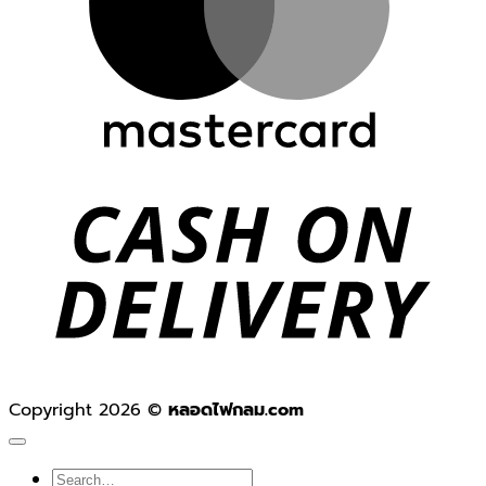
D
Copyright 2026 ©
หลอดไฟกลม.com
Search