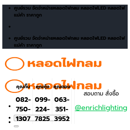
Skip
ศูนย์รวม จัดจำหน่ายหลอดไฟกลม หลอดไฟLED หลอดไฟ
to
แม่ค้า ราคาถูก
content
ศูนย์รวม จัดจำหน่ายหลอดไฟกลม หลอดไฟLED หลอดไฟ
แม่ค้า ราคาถูก
คุณกิ๊บ
คุณกุ้ง
คุณตอง
สอบถาม สั่งซื้อ
082-
099-
063-
@enrichlighting
750-
224-
351-
Search
1307
7825
3952
for: