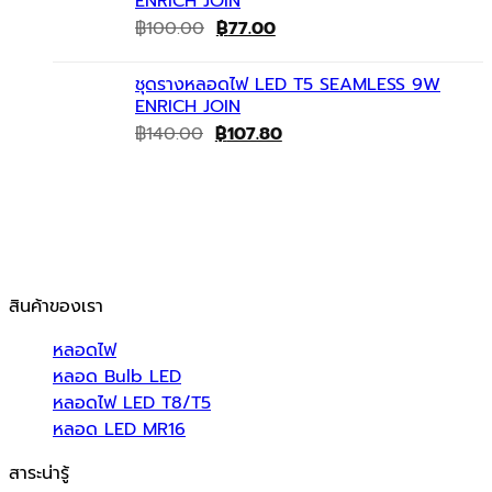
ENRICH JOIN
Original
Current
฿
100.00
฿
77.00
price
price
was:
is:
ชุดรางหลอดไฟ LED T5 SEAMLESS 9W
฿100.00.
฿77.00.
ENRICH JOIN
Original
Current
฿
140.00
฿
107.80
price
price
was:
is:
฿140.00.
฿107.80.
สินค้าของเรา
หลอดไฟ
หลอด Bulb LED
หลอดไฟ LED T8/T5
หลอด LED MR16
สาระน่ารู้