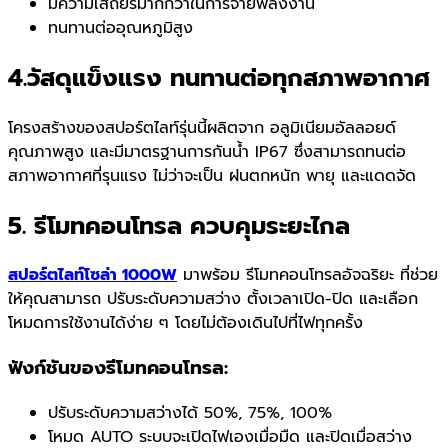
มีความเสถียรมากกว่าในการจ่ายพลังงาน
ทนทานต่ออุณหภูมิสูง
4.วัสดุแข็งแรง ทนทานต่อทุกสภาพอากาศ
โครงสร้างของสปอร์ตไลท์รุ่นนี้ผลิตจาก อลูมิเนียมอัลลอยด์
คุณภาพสูง และมีมาตรฐานการกันน้ำ IP67 ซึ่งสามารถทนต่อ
สภาพอากาศที่รุนแรง ไม่ว่าจะเป็น ฝนตกหนัก พายุ และแดดจัด
5. รีโมทคอนโทรล ควบคุมระยะไกล
สปอร์ตไลท์โซล่า 1000W
มาพร้อม รีโมทคอนโทรลอัจฉริยะ ที่ช่วย
ให้คุณสามารถ ปรับระดับความสว่าง ตั้งเวลาเปิด-ปิด และเลือก
โหมดการใช้งานได้ง่าย ๆ โดยไม่ต้องเดินไปที่ไฟทุกครั้ง
ฟังก์ชันของรีโมทคอนโทรล:
ปรับระดับความสว่างได้ 50%, 75%, 100%
โหมด AUTO ระบบจะเปิดไฟเองเมื่อมืด และปิดเมื่อสว่าง