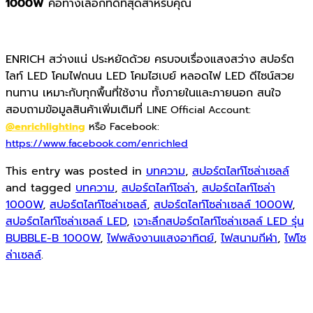
1000W
คือทางเลือกที่ดีที่สุดสำหรับคุณ
ENRICH สว่างแน่ ประหยัดด้วย ครบจบเรื่องแสงสว่าง สปอร์ต
ไลท์ LED โคมไฟถนน LED โคมไฮเบย์ หลอดไฟ LED ดีไซน์สวย
ทนทาน เหมาะกับทุกพื้นที่ใช้งาน ทั้งภายในและภายนอก สนใจ
สอบถามข้อมูลสินค้าเพิ่มเติมที่
LINE Official Account:
@enrichlighting
หรือ Facebook:
https://www.facebook.com/enrichled
This entry was posted in
บทความ
,
สปอร์ตไลท์โซล่าเซลล์
and tagged
บทความ
,
สปอร์ตไลท์โซล่า
,
สปอร์ตไลท์โซล่า
1000W
,
สปอร์ตไลท์โซล่าเซลล์
,
สปอร์ตไลท์โซล่าเซลล์ 1000W
,
สปอร์ตไลท์โซล่าเซลล์ LED
,
เจาะลึกสปอร์ตไลท์โซล่าเซลล์ LED รุ่น
BUBBLE-B 1000W
,
ไฟพลังงานแสงอาทิตย์
,
ไฟสนามกีฬา
,
ไฟโซ
ล่าเซลล์
.