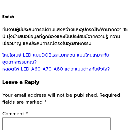
Enrich
ทีมงานผู้มีประสบการณ์ด้านแสงสว่างและอุปกรณ์ไฟฟ้ามากกว่า 15
ปี มุ่งนำเสนอข้อมูลที่ถูกต้องและเป็นประโยชน์จากความรู้ ความ
เชี่ยวชาญ และประสบการณ์ตรงในอุตสาหกรรม
โคมไฮเบย์ LED แบบDOBและแยกส่วน แบบไหนเหมาะกับ
อุตสาหกรรมคุณ?
หลอดไฟ LED A60 A70 A80 แต่ละแบบต่างกันยังไง?
Leave a Reply
Your email address will not be published.
Required
fields are marked
*
Comment
*