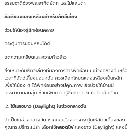
ธรรมชาติช่วงพระอาทิตย์ตก และไม่แสบตา
ข้อดีของแสงเหลืองสำหรับสัตว์เลี้ยง
ช่วยให้น้องรู้สึกผ่อนคลาย
กระตุ้นการนอนหลับได้ดี
ลดความเครียดและความก้าวร้าว
ซึ่งเหมาะกับสัตว์เลี้ยงที่ต้องการการพักผ่อน ในช่วงกลางคืนหรือ
เวลาที่สัตว์เลี้ยงนอนหลับ ควรเลือกโหมดแสงเหลืองเป็นหลัก
เพื่อให้น้อง ๆ ได้พักผ่อนอย่างมีคุณภาพ ยังช่วยให้บ้านมี
บรรยากาศอบอุ่น ช่วยเพิ่มความรู้สึกสบาย ๆ ในบ้านอีกด้วย
ใช้แสงขาว (Daylight) ในช่วงกลางวัน
ถ้าเป็นในช่วงกลางวัน หากคุณต้องการกระตุ้นให้สัตว์เลี้ยงของ
คุณกระปรี้กระเปร่า เลือกใช้
หลอดไฟ
แสงขาว (Daylight) แสงนี้