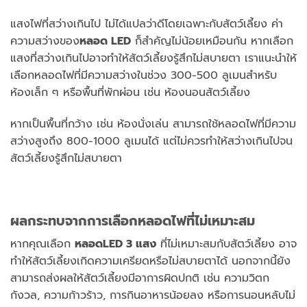
แสงไฟที่สว่างเกินไป ไม่ได้แปลว่าดีโดยเฉพาะกับสัตว์เลี้ยง ค่า
ความสว่างของ
หลอด
LED
ก็สำคัญไม่น้อยเหมือนกัน หากเลือก
แสงที่สว่างเกินไปอาจทำให้สัตว์เลี้ยงรู้สึกไม่สบายตา เราแนะนำให้
เลือกหลอดไฟที่มีความสว่างในช่วง 300-500 ลูเมนสำหรับ
ห้องเล็ก ๆ หรือพื้นที่พักผ่อน เช่น ห้องนอนสัตว์เลี้ยง
หากเป็นพื้นที่กว้าง เช่น ห้องนั่งเล่น สามารถใช้หลอดไฟที่มีความ
สว่างสูงถึง 800-1000 ลูเมนได้ แต่ไม่ควรทำให้สว่างเกินไปจน
สัตว์เลี้ยงรู้สึกไม่สบายตา
ผลกระทบจากการเลือกหลอดไฟที่ไม่เหมาะสม
หากคุณเลือก
หลอดLED 3 แสง
ที่ไม่เหมาะสมกับสัตว์เลี้ยง อาจ
ทำให้สัตว์เลี้ยงเกิดความเครียดหรือไม่สบายตาได้ นอกจากนี้ยัง
สามารถส่งผลให้สัตว์เลี้ยงมีอาการผิดปกติ เช่น ความวิตก
กังวล, ความก้าวร้าว, การกินอาหารน้อยลง หรือการนอนหลับไม่