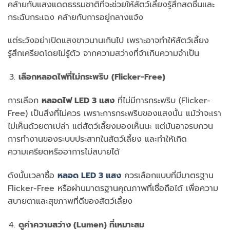
คล้ายกับแสงแดดธรรมชาติที่จะช่วยให้สัตว์เลี้ยงรู้สึกสดชื่นและ
กระฉับกระเฉง คล้ายกับการอยู่กลางแจ้ง
แต่ระวังอย่าเปิดแสงขาวนานเกินไป เพราะอาจทำให้สัตว์เลี้ยง
รู้สึกเครียดโดยไม่รู้ตัว จากความสว่างที่จ้าเกินความจำเป็น
เลือกหลอดไฟที่ไม่กระพริบ (Flicker-Free)
การเลือก
หลอดไฟ
LED 3 แสง
ที่ไม่มีการกระพริบ (Flicker-
Free) เป็นสิ่งที่ไม่ควร เพราะการกระพริบของแสงนั้น แม้ว่าจะเรา
ไม่เห็นด้วยตาเปล่า แต่สัตว์เลี้ยงมองเห็นนะ แต่มันอาจรบกวน
การทำงานของระบบประสาทในสัตว์เลี้ยง และทำให้เกิด
ความเครียดหรืออาการไม่สบายได้
ดังนั้นเวลาซื้อ
หลอด
LED 3 แสง
ควรเลือกแบบที่มีมาตรฐาน
Flicker-Free หรือผ่านมาตรฐานคุณภาพที่เชื่อถือได้ เพื่อความ
สบายตาและสุขภาพที่ดีของสัตว์เลี้ยง
ดูค่าความสว่าง (Lumen) ที่เหมาะสม