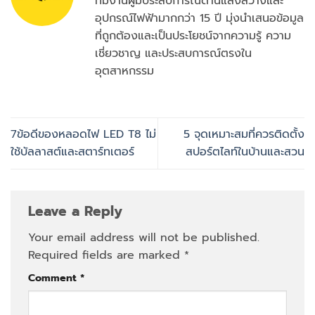
ทีมงานผู้มีประสบการณ์ด้านแสงสว่างและ
อุปกรณ์ไฟฟ้ามากกว่า 15 ปี มุ่งนำเสนอข้อมูล
ที่ถูกต้องและเป็นประโยชน์จากความรู้ ความ
เชี่ยวชาญ และประสบการณ์ตรงใน
อุตสาหกรรม
7ข้อดีของหลอดไฟ LED T8 ไม่
5 จุดเหมาะสมที่ควรติดตั้ง
ใช้บัลลาสต์และสตาร์ทเตอร์
สปอร์ตไลท์ในบ้านและสวน
Leave a Reply
Your email address will not be published.
Required fields are marked
*
Comment
*