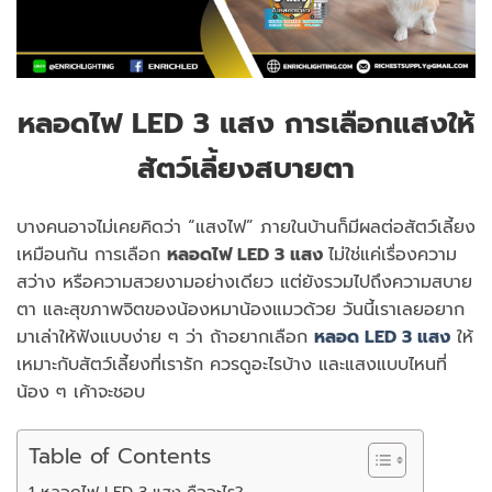
หลอดไฟ LED 3 แสง การเลือกแสงให้
สัตว์เลี้ยงสบายตา
บางคนอาจไม่เคยคิดว่า “แสงไฟ” ภายในบ้านก็มีผลต่อสัตว์เลี้ยง
เหมือนกัน การเลือก
หลอดไฟ
LED 3 แสง
ไม่ใช่แค่เรื่องความ
สว่าง หรือความสวยงามอย่างเดียว แต่ยังรวมไปถึงความสบาย
ตา และสุขภาพจิตของน้องหมาน้องแมวด้วย วันนี้เราเลยอยาก
มาเล่าให้ฟังแบบง่าย ๆ ว่า ถ้าอยากเลือก
หลอด LED 3 แสง
ให้
เหมาะกับสัตว์เลี้ยงที่เรารัก ควรดูอะไรบ้าง และแสงแบบไหนที่
น้อง ๆ เค้าจะชอบ
Table of Contents
หลอดไฟ LED 3 แสง คืออะไร?