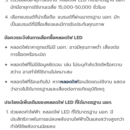
มักมีอายุการใช้งานเฉลี่ย 15,000-50,000 ชั่วโมง
เลือกแบรนด์ที่น่าเชื่อถือ: แบรนด์ที่ผ่านมาตรฐาน มอก. มัก
เป็นแบรนด์ที่มีชื่อเสียงและมีการรับประกันคุณภาพ
ข้อควรระวังในการเลือกซื้อหลอดไฟ
LED
หลอดไฟราคาถูกแต่ไม่มี มอก.: อาจมีคุณภาพต่ำ เสี่ยงต่อ
การช็อตหรือระเบิด
หลอดไฟที่ไม่มีข้อมูลชัดเจน: เช่น ไม่ระบุกำลังวัตต์หรือความ
สว่าง อาจทำให้ใช้งานไม่เหมาะสม
หลอดไฟที่ร้อนเกินไป: หาก
หลอดไฟ
ร้อนจัดขณะใช้งาน แสดง
ว่าอาจไม่ได้มาตรฐานและเสี่ยงต่อการเกิดอุบัติเหตุ
ประโยชน์เพิ่มเติมของหลอดไฟ
LED ที่ได้มาตรฐาน มอก.
ช่วยลดค่าไฟฟ้า: หลอดไฟ LED ที่ได้มาตรฐาน มอก. มี
ประสิทธิภาพในการแปลงพลังงานไฟฟ้าเป็นแสงสว่างสูงกว่า
ทำให้ใช้พลังงานน้อยลง