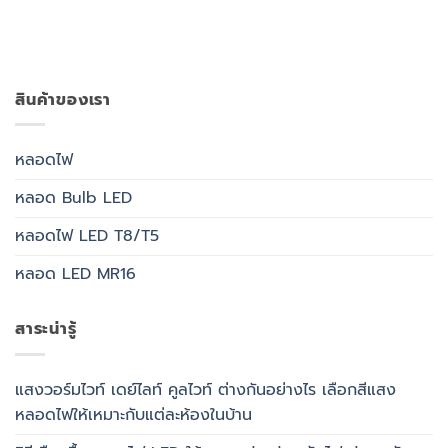
สินค้าของเรา
หลอดไฟ
หลอด Bulb LED
หลอดไฟ LED T8/T5
หลอด LED MR16
สาระน่ารู้
แสงวอร์มไวท์ เดย์ไลท์ คูลไวท์ ต่างกันอย่างไร เลือกสีแสง
หลอดไฟให้เหมาะกับแต่ละห้องในบ้าน