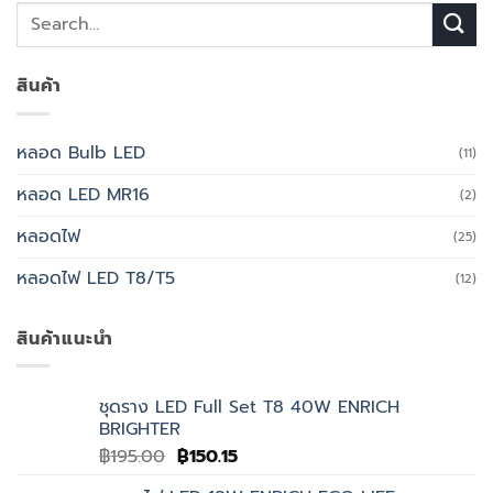
สินค้า
หลอด Bulb LED
(11)
หลอด LED MR16
(2)
หลอดไฟ
(25)
หลอดไฟ LED T8/T5
(12)
สินค้าแนะนำ
ชุดราง LED Full Set T8 40W ENRICH
BRIGHTER
Original
Current
฿
195.00
฿
150.15
price
price