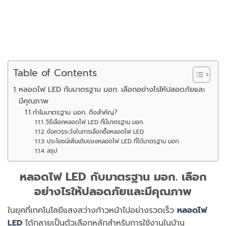
Table of Contents
หลอดไฟ LED กับมาตรฐาน มอก. เลือกอย่างไรให้ปลอดภัยและ
มีคุณภาพ
ทำไมมาตรฐาน มอก. ถึงสำคัญ?
วิธีเลือกหลอดไฟ LED ที่มีมาตรฐาน มอก.
ข้อควรระวังในการเลือกซื้อหลอดไฟ LED
ประโยชน์เพิ่มเติมของหลอดไฟ LED ที่ได้มาตรฐาน มอก.
สรุป
หลอดไฟ
LED กับมาตรฐาน มอก. เลือก
อย่างไรให้ปลอดภัยและมีคุณภาพ
ในยุคที่เทคโนโลยีแสงสว่างก้าวหน้าไปอย่างรวดเร็ว
หลอดไฟ
LED
ได้กลายเป็นตัวเลือกหลักสำหรับการใช้งานในบ้าน