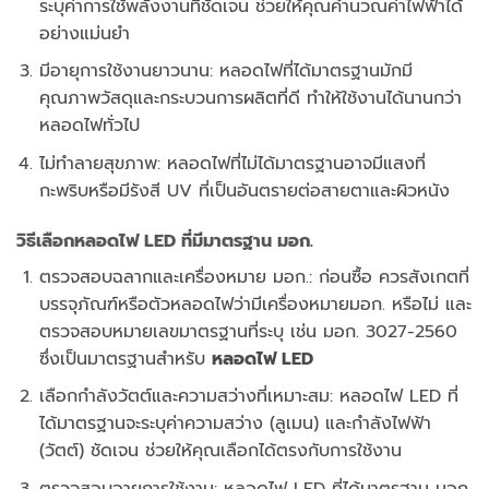
ระบุค่าการใช้พลังงานที่ชัดเจน ช่วยให้คุณคำนวณค่าไฟฟ้าได้
อย่างแม่นยำ
มีอายุการใช้งานยาวนาน: หลอดไฟที่ได้มาตรฐานมักมี
คุณภาพวัสดุและกระบวนการผลิตที่ดี ทำให้ใช้งานได้นานกว่า
หลอดไฟทั่วไป
ไม่ทำลายสุขภาพ: หลอดไฟที่ไม่ได้มาตรฐานอาจมีแสงที่
กะพริบหรือมีรังสี UV ที่เป็นอันตรายต่อสายตาและผิวหนัง
วิธีเลือกหลอดไฟ
LED ที่มีมาตรฐาน มอก.
ตรวจสอบฉลากและเครื่องหมาย มอก.: ก่อนซื้อ ควรสังเกตที่
บรรจุภัณฑ์หรือตัวหลอดไฟว่ามีเครื่องหมายมอก. หรือไม่ และ
ตรวจสอบหมายเลขมาตรฐานที่ระบุ เช่น มอก. 3027-2560
ซึ่งเป็นมาตรฐานสำหรับ
หลอดไฟ
LED
เลือกกำลังวัตต์และความสว่างที่เหมาะสม: หลอดไฟ LED ที่
ได้มาตรฐานจะระบุค่าความสว่าง (ลูเมน) และกำลังไฟฟ้า
(วัตต์) ชัดเจน ช่วยให้คุณเลือกได้ตรงกับการใช้งาน
ตรวจสอบอายุการใช้งาน: หลอดไฟ LED ที่ได้มาตรฐาน มอก.