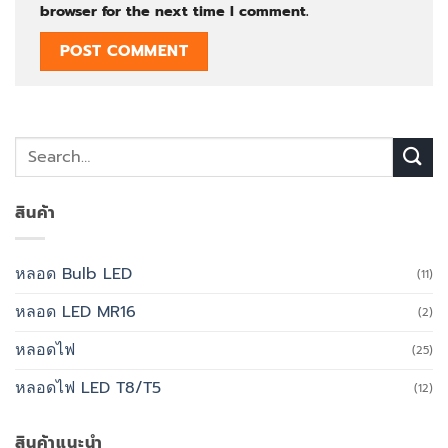
browser for the next time I comment.
สินค้า
หลอด Bulb LED
(11)
หลอด LED MR16
(2)
หลอดไฟ
(25)
หลอดไฟ LED T8/T5
(12)
สินค้าแนะนำ