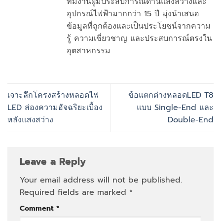
ทีมงานผู้มีประสบการณ์ด้านแสงสว่างและ
อุปกรณ์ไฟฟ้ามากกว่า 15 ปี มุ่งนำเสนอ
ข้อมูลที่ถูกต้องและเป็นประโยชน์จากความ
รู้ ความเชี่ยวชาญ และประสบการณ์ตรงใน
อุตสาหกรรม
เจาะลึกโครงสร้างหลอดไฟ
ข้อแตกต่างหลอดLED T8
LED ส่องความอัจฉริยะเบื้อง
แบบ Single-End และ
หลังแสงสว่าง
Double-End
Leave a Reply
Your email address will not be published.
Required fields are marked
*
Comment
*