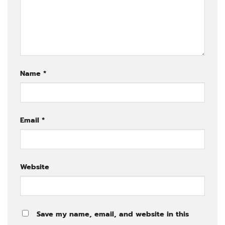
Name
*
Email
*
Website
Save my name, email, and website in this