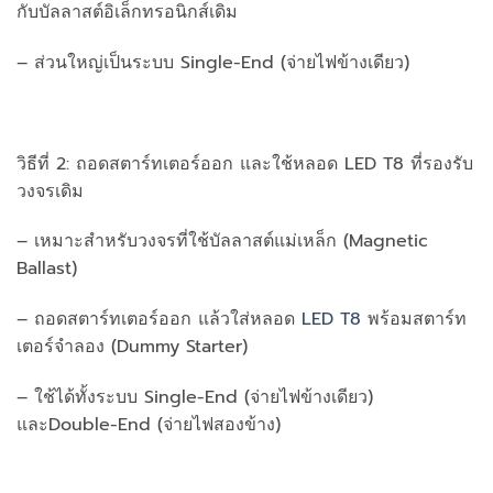
กับบัลลาสต์อิเล็กทรอนิกส์เดิม
– ส่วนใหญ่เป็นระบบ Single-End (จ่ายไฟข้างเดียว)
วิธีที่ 2: ถอดสตาร์ทเตอร์ออก และใช้หลอด LED T8 ที่รองรับ
วงจรเดิม
– เหมาะสำหรับวงจรที่ใช้บัลลาสต์แม่เหล็ก (Magnetic
Ballast)
– ถอดสตาร์ทเตอร์ออก แล้วใส่หลอด
LED T8
พร้อมสตาร์ท
เตอร์จำลอง (Dummy Starter)
– ใช้ได้ทั้งระบบ Single-End (จ่ายไฟข้างเดียว)
และDouble-End (จ่ายไฟสองข้าง)