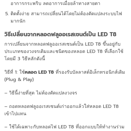
อาการกระพริบ ลดอาการเมื่อยล้าทางสายตา
ติดตั้งง่าย สามารถเปลี่ยนได้โดยไม่ต้องดัดแปลงระบบไฟ
มากนัก
วิธีเปลี่ยนจากหลอดฟลูออเรสเซนต์เป็น
LED T8
การเปลี่ยนจากหลอดฟลูออเรสเซนต์เป็น LED T8 ขึ้นอยู่กับ
ประเภทของวงจรเดิมและชนิดของหลอด LED T8 ที่เลือกใช้
โดยมี 3 วิธีหลักดังนี้
วิธีที่ 1: ใช้
หลอด LED T8
ที่รองรับบัลลาสต์อิเล็กทรอนิกส์เดิม
(Plug & Play)
– วิธีนี้ง่ายที่สุด ไม่ต้องดัดแปลงวงจร
– ถอดหลอดฟลูออเรสเซนต์เก่าออกแล้วใส่หลอด LED T8
เข้าไปแทน
– ใช้ได้เฉพาะกับหลอดไฟ LED T8 ที่ออกแบบให้ทำงานร่วม