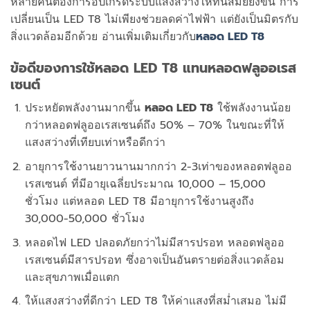
หลายคนต้องการอัปเกรดระบบแสงสว่างให้ทันสมัยยิ่งขึ้น การ
เปลี่ยนเป็น LED T8 ไม่เพียงช่วยลดค่าไฟฟ้า แต่ยังเป็นมิตรกับ
สิ่งแวดล้อมอีกด้วย อ่านเพิ่มเติมเกี่ยวกับ
หลอด
LED T8
ข้อดีของการใช้หลอด
LED T8 แทนหลอดฟลูออเรส
เซนต์
ประหยัดพลังงานมากขึ้น
หลอด
LED T8
ใช้พลังงานน้อย
กว่าหลอดฟลูออเรสเซนต์ถึง 50% – 70% ในขณะที่ให้
แสงสว่างที่เทียบเท่าหรือดีกว่า
อายุการใช้งานยาวนานมากกว่า 2-3เท่าของหลอดฟลูออ
เรสเซนต์ ที่มีอายุเฉลี่ยประมาณ 10,000 – 15,000
ชั่วโมง แต่หลอด LED T8 มีอายุการใช้งานสูงถึง
30,000-50,000 ชั่วโมง
หลอดไฟ LED ปลอดภัยกว่าไม่มีสารปรอท หลอดฟลูออ
เรสเซนต์มีสารปรอท ซึ่งอาจเป็นอันตรายต่อสิ่งแวดล้อม
และสุขภาพเมื่อแตก
ให้แสงสว่างที่ดีกว่า LED T8 ให้ค่าแสงที่สม่ำเสมอ ไม่มี