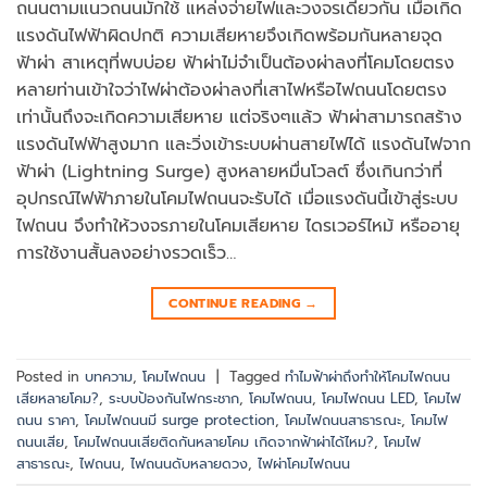
ถนนตามแนวถนนมักใช้ แหล่งจ่ายไฟและวงจรเดียวกัน เมื่อเกิด
แรงดันไฟฟ้าผิดปกติ ความเสียหายจึงเกิดพร้อมกันหลายจุด
ฟ้าผ่า สาเหตุที่พบบ่อย ฟ้าผ่าไม่จำเป็นต้องผ่าลงที่โคมโดยตรง
หลายท่านเข้าใจว่าไฟผ่าต้องผ่าลงที่เสาไฟหรือไฟถนนโดยตรง
เท่านั้นถึงจะเกิดความเสียหาย แต่จริงๆแล้ว ฟ้าผ่าสามารถสร้าง
แรงดันไฟฟ้าสูงมาก และวิ่งเข้าระบบผ่านสายไฟได้ แรงดันไฟจาก
ฟ้าผ่า (Lightning Surge) สูงหลายหมื่นโวลต์ ซึ่งเกินกว่าที่
อุปกรณ์ไฟฟ้าภายในโคมไฟถนนจะรับได้ เมื่อแรงดันนี้เข้าสู่ระบบ
ไฟถนน จึงทำให้วงจรภายในโคมเสียหาย ไดรเวอร์ไหม้ หรืออายุ
การใช้งานสั้นลงอย่างรวดเร็ว…
CONTINUE READING
→
Posted in
บทความ
,
โคมไฟถนน
|
Tagged
ทำไมฟ้าผ่าถึงทำให้โคมไฟถนน
เสียหลายโคม?
,
ระบบป้องกันไฟกระชาก
,
โคมไฟถนน
,
โคมไฟถนน LED
,
โคมไฟ
ถนน ราคา
,
โคมไฟถนนมี surge protection
,
โคมไฟถนนสาธารณะ
,
โคมไฟ
ถนนเสีย
,
โคมไฟถนนเสียติดกันหลายโคม เกิดจากฟ้าผ่าได้ไหม?
,
โคมไฟ
สาธารณะ
,
ไฟถนน
,
ไฟถนนดับหลายดวง
,
ไฟผ่าโคมไฟถนน