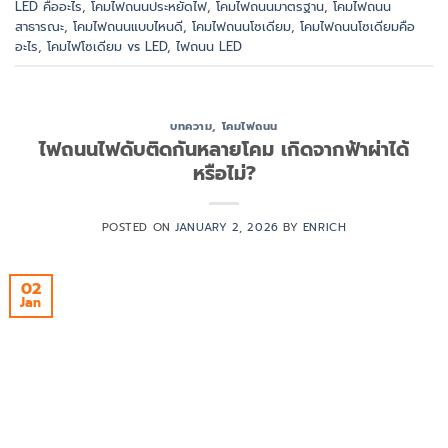
LED คืออะไร
,
โคมไฟถนนประหยัดไฟ
,
โคมไฟถนนมาตรฐาน
,
โคมไฟถนน
สาธารณะ
,
โคมไฟถนนแบบไหนดี
,
โคมไฟถนนโซเดียม
,
โคมไฟถนนโซเดียมคือ
อะไร
,
โคมไฟโซเดียม vs LED
,
ไฟถนน LED
บทความ
,
โคมไฟถนน
ไฟถนนไฟดับติดกันหลายโคม เกิดจากฟ้าผ่าได้
หรือไม่?
POSTED ON
JANUARY 2, 2026
BY
ENRICH
02
Jan