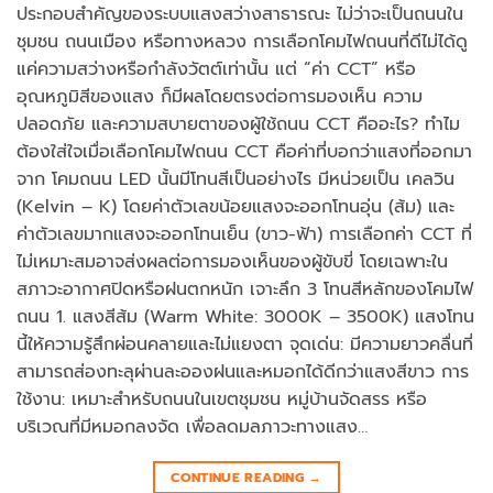
ประกอบสำคัญของระบบแสงสว่างสาธารณะ ไม่ว่าจะเป็นถนนใน
ชุมชน ถนนเมือง หรือทางหลวง การเลือกโคมไฟถนนที่ดีไม่ได้ดู
แค่ความสว่างหรือกำลังวัตต์เท่านั้น แต่ “ค่า CCT” หรือ
อุณหภูมิสีของแสง ก็มีผลโดยตรงต่อการมองเห็น ความ
ปลอดภัย และความสบายตาของผู้ใช้ถนน CCT คืออะไร? ทำไม
ต้องใส่ใจเมื่อเลือกโคมไฟถนน CCT คือค่าที่บอกว่าแสงที่ออกมา
จาก โคมถนน LED นั้นมีโทนสีเป็นอย่างไร มีหน่วยเป็น เคลวิน
(Kelvin – K) โดยค่าตัวเลขน้อยแสงจะออกโทนอุ่น (ส้ม) และ
ค่าตัวเลขมากแสงจะออกโทนเย็น (ขาว-ฟ้า) การเลือกค่า CCT ที่
ไม่เหมาะสมอาจส่งผลต่อการมองเห็นของผู้ขับขี่ โดยเฉพาะใน
สภาวะอากาศปิดหรือฝนตกหนัก เจาะลึก 3 โทนสีหลักของโคมไฟ
ถนน 1. แสงสีส้ม (Warm White: 3000K – 3500K) แสงโทน
นี้ให้ความรู้สึกผ่อนคลายและไม่แยงตา จุดเด่น: มีความยาวคลื่นที่
สามารถส่องทะลุผ่านละอองฝนและหมอกได้ดีกว่าแสงสีขาว การ
ใช้งาน: เหมาะสำหรับถนนในเขตชุมชน หมู่บ้านจัดสรร หรือ
บริเวณที่มีหมอกลงจัด เพื่อลดมลภาวะทางแสง…
CONTINUE READING
→