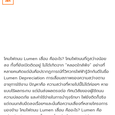
Jan
โคมไฟถนน Lumen เสื่อม คืออะไร? โคมไฟถนนที่ดูสว่างน้อย
ลง ทั้งที่ยังเปิดติดอยู่ ไม่ได้เกิดจาก “หลอดใกล้พัง” อย่างที่
หลายคนคิดแต่มันคือปรากฏการณ์ที่วิศวกรไฟฟ้ารู้จักกันดีในชื่อ
Lumen Depreciation การเสื่อมสภาพของความสว่างตาม
อายุการใช้งาน ปัญหาคือ ความสว่างที่หายไปนี้ไม่ได้ค่อยๆ หาย
แบบไร้ผลกระทบ แต่มันส่งผลตรงต่อ ทัศนวิสัยของผู้ใช้ถนน
ความปลอดภัย และค่าใช้จ่ายในการบำรุงรักษา ไฟยังติดก็จริง
แต่ถนนกลับมืดลงเรื่อยๆและนั่นคือความเสี่ยงที่หลายโครงการ
มองข้าม โคมไฟถนน Lumen เสื่อม คืออะไร? Lumen คือ