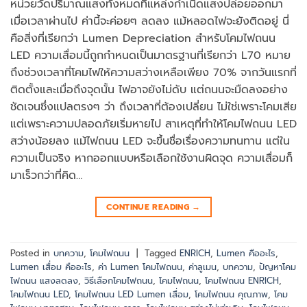
หน่วยวัดปริมาณแสงทั้งหมดที่แหล่งกำเนิดแสงปล่อยออกมา
เมื่อเวลาผ่านไป ค่านี้จะค่อยๆ ลดลง แม้หลอดไฟจะยังติดอยู่ นี่
คือสิ่งที่เรียกว่า Lumen Depreciation สำหรับโคมไฟถนน
LED ความเสื่อมนี้ถูกกำหนดเป็นมาตรฐานที่เรียกว่า L70 หมาย
ถึงช่วงเวลาที่โคมไฟให้ความสว่างเหลือเพียง 70% จากวันแรกที่
ติดตั้งและเมื่อถึงจุดนั้น ไฟอาจยังไม่ดับ แต่ถนนจะมืดลงอย่าง
ชัดเจนซึ่งแปลตรงๆ ว่า ถึงเวลาที่ต้องเปลี่ยน ไม่ใช่เพราะโคมเสีย
แต่เพราะความปลอดภัยเริ่มหายไป สาเหตุที่ทำให้โคมไฟถนน LED
สว่างน้อยลง แม้ไฟถนน LED จะขึ้นชื่อเรื่องความทนทาน แต่ใน
ความเป็นจริง หากออกแบบหรือเลือกใช้งานผิดจุด ความเสื่อมก็
มาเร็วกว่าที่คิด…
CONTINUE READING
→
Posted in
บทความ
,
โคมไฟถนน
|
Tagged
ENRICH
,
Lumen คืออะไร
,
Lumen เสื่อม คืออะไร
,
ค่า Lumen โคมไฟถนน
,
ค่าลูเมน
,
บทความ
,
ปัญหาโคม
ไฟถนน แสงลดลง
,
วิธีเลือกโคมไฟถนน
,
โคมไฟถนน
,
โคมไฟถนน ENRICH
,
โคมไฟถนน LED
,
โคมไฟถนน LED Lumen เสื่อม
,
โคมไฟถนน คุณภาพ
,
โคม