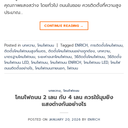
คุณภาพแสงสว่าง โดยทั่วไป ถนนในซอย ควรติดตั้งที่ความสูง
ประมาณ…
CONTINUE READING
→
Posted in
บทความ
,
โคมไฟถนน
|
Tagged
ENRICH
,
การติดตั้งโคมไฟถนน
,
ติดตั้งโคมไฟถนนสูงกี่เมตร
,
ติดตั้งโคมไฟถนนอย่างถูกต้อง
,
บทความ
,
มาตรฐานโคมไฟถนน
,
ระยะห่างเสาโคมไฟถนน
,
วิธีติดตั้งโคมไฟถนน
,
วิธีติดตั้ง
โคมไฟถนน LED
,
โคมไฟถนน
,
โคมไฟถนน ENRICH
,
โคมไฟถนน LED
,
โคมไฟ
ถนนติดตั้งอย่างไร
,
โคมไฟถนนภายนอก
,
ไฟถนน
บทความ
,
โคมไฟถนน
โคมไฟถนน 2 เลน กับ 4 เลน ควรใช้มุมยิง
แสงต่างกันอย่างไร
POSTED ON
JANUARY 20, 2026
BY
ENRICH