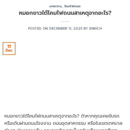
บทความ
,
โคมไฟถนน
หมอกขาวใต้โคมไฟถนนสาเหตุจากอะไร?
POSTED ON
DECEMBER 11, 2025
BY
ENRICH
11
Dec
หมอกขาวใต้โคมไฟถนนสาเหตุจากอะไร? ถ้าหากคุณเคยขับรถ
หรือเดินผ่านถนนโรงงาน ถนนอุตสาหกรรม หรือในเขตเทศบาล