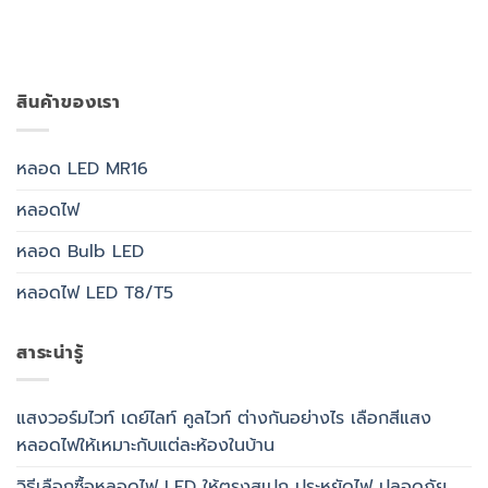
สินค้าของเรา
หลอด LED MR16
หลอดไฟ
หลอด Bulb LED
หลอดไฟ LED T8/T5
สาระน่ารู้
แสงวอร์มไวท์ เดย์ไลท์ คูลไวท์ ต่างกันอย่างไร เลือกสีแสง
หลอดไฟให้เหมาะกับแต่ละห้องในบ้าน
วิธีเลือกซื้อหลอดไฟ LED ให้ตรงสเปก ประหยัดไฟ ปลอดภัย