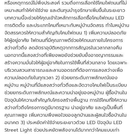
หรือเหตุการณ์ไม่พึงประสงค์ รวมถึงการเลือกใช้โคมไฟถนนที่ไม่
เหมาะสมทำให้ค่าใช้จ่าย และต้นทุนบำรุงรักษาเพิ่มขึ้นในระยะยาว
บทความนี้จะช่วยให้คุณเข้าใจหลักการเลือกซื้อโคมไฟถนน LED
การติดตั้ง และประเภทโคมที่เหมาะกับหมู่บ้านจัดสรร ทำไมหมู่บ้าน
จัดสรรควรให้ความสำคัญกับโคมไฟถนน 1) เพิ่มความปลอดภัย
ให้ผู้อยู่อาศัย ไฟถนนที่มีคุณภาพดีช่วยให้ถนนภายในโครงการ
สว่างทั่วถึง ลดอัตราอุบัติเหตุจากการสัญจรในเวลากลางคืน
นอกจากนี้แสงสว่างที่เพียงพอยังช่วยยับยั้งอาชญากรรมและ
สร้างความมั่นใจให้ผู้อยู่อาศัยในการใช้พื้นที่ส่วนกลาง โดยเฉพาะ
บริเวณสวนสาธารณะและลานจอดรถที่ต้องการแสงสว่างเพื่อ
ความปลอดภัยในทุกเวลา 2) ช่วยยกระดับภาพลักษณ์ของ
หมู่บ้าน หมู่บ้านที่มีแสงสว่างทั่วถึงและจัดวางโคมไฟเป็นระเบียบ
ช่วยยกระดับภาพลักษณ์และความน่าอยู่ของหมู่บ้าน ผู้ซื้อบ้านใน
ปัจจุบันให้ความสำคัญกับโครงสร้างพื้นฐาน การใช้โคมที่ให้ความ
สว่างทั่วถึงโครงการดูมีมาตรฐาน น่าอยู่อาศัย และดูเป็นพื้นที่
คุณภาพสูง เพิ่มความพึงพอใจของลูกบ้านและผู้สนใจซื้อบ้านใน
อนาคต 3) ประหยัดค่าใช้จ่ายระยะยาวด้วย LED ปัจจุบัน LED
Street Light ช่วยประหยัดพลังงานได้มากกว่าโคมแบบเก่า