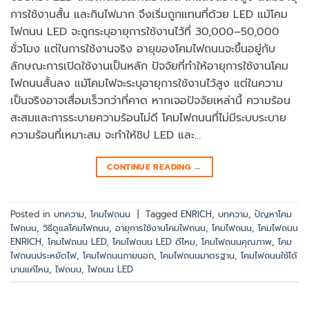
การใช้งานสั้น และกินไฟมาก จึงเริ่มถูกแทนที่ด้วย LED แม้โคม
ไฟถนน LED จะถูกระบุอายุการใช้งานไว้ที่ 30,000–50,000
ชั่วโมง แต่ในการใช้งานจริง อายุของโคมไฟถนนจะขึ้นอยู่กับ
ลักษณะการเปิดใช้งานเป็นหลัก ปัจจัยที่ทำให้อายุการใช้งานโคม
ไฟถนนสั้นลง แม้โคมไฟจะระบุอายุการใช้งานไว้สูง แต่ในความ
เป็นจริงอาจเสื่อมเร็วกว่าที่คาด หากเจอปัจจัยเหล่านี้ ความร้อน
สะสมและการระบายความร้อนไม่ดี โคมไฟถนนที่ไม่มีระบบระบาย
ความร้อนที่เหมาะสม จะทำให้ชิป LED และ…
CONTINUE READING
→
Posted in
บทความ
,
โคมไฟถนน
|
Tagged
ENRICH
,
บทความ
,
ปัญหาโคม
ไฟถนน
,
วิธีดูแลโคมไฟถนน
,
อายุการใช้งานโคมไฟถนน
,
โคมไฟถนน
,
โคมไฟถนน
ENRICH
,
โคมไฟถนน LED
,
โคมไฟถนน LED ดีไหม
,
โคมไฟถนนคุณภาพ
,
โคม
ไฟถนนประหยัดไฟ
,
โคมไฟถนนภายนอก
,
โคมไฟถนนมาตรฐาน
,
โคมไฟถนนใช้ได้
นานแค่ไหน
,
ไฟถนน
,
ไฟถนน LED