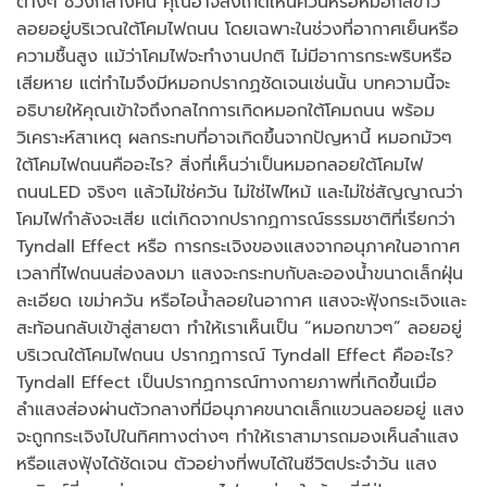
ต่างๆ ช่วงกลางคืน คุณอาจสังเกตเห็นควันหรือหมอกสีขาว
ลอยอยู่บริเวณใต้โคมไฟถนน โดยเฉพาะในช่วงที่อากาศเย็นหรือ
ความชื้นสูง แม้ว่าโคมไฟจะทำงานปกติ ไม่มีอาการกระพริบหรือ
เสียหาย แต่ทำไมจึงมีหมอกปรากฏชัดเจนเช่นนั้น บทความนี้จะ
อธิบายให้คุณเข้าใจถึงกลไกการเกิดหมอกใต้โคมถนน พร้อม
วิเคราะห์สาเหตุ ผลกระทบที่อาจเกิดขึ้นจากปัญหานี้ หมอกมัวๆ
ใต้โคมไฟถนนคืออะไร? สิ่งที่เห็นว่าเป็นหมอกลอยใต้โคมไฟ
ถนนLED จริงๆ แล้วไม่ใช่ควัน ไม่ใช่ไฟไหม้ และไม่ใช่สัญญาณว่า
โคมไฟกำลังจะเสีย แต่เกิดจากปรากฏการณ์ธรรมชาติที่เรียกว่า
Tyndall Effect หรือ การกระเจิงของแสงจากอนุภาคในอากาศ
เวลาที่ไฟถนนส่องลงมา แสงจะกระทบกับละอองน้ำขนาดเล็กฝุ่น
ละเอียด เขม่าควัน หรือไอน้ำลอยในอากาศ แสงจะฟุ้งกระเจิงและ
สะท้อนกลับเข้าสู่สายตา ทำให้เราเห็นเป็น “หมอกขาวๆ” ลอยอยู่
บริเวณใต้โคมไฟถนน ปรากฏการณ์ Tyndall Effect คืออะไร?
Tyndall Effect เป็นปรากฏการณ์ทางกายภาพที่เกิดขึ้นเมื่อ
ลำแสงส่องผ่านตัวกลางที่มีอนุภาคขนาดเล็กแขวนลอยอยู่ แสง
จะถูกกระเจิงไปในทิศทางต่างๆ ทำให้เราสามารถมองเห็นลำแสง
หรือแสงฟุ้งได้ชัดเจน ตัวอย่างที่พบได้ในชีวิตประจำวัน แสง