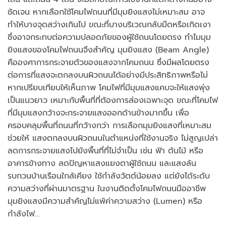
ชัดเจน หากเลือกใช้โคมไฟถนนที่มีมุมยิงแสงไม่เหมาะสม อาจ
ทำให้บางจุดสว่างเกินไป ขณะที่บางบริเวณกลับมืดหรือเกิดเงา
ซึ่งอาจกระทบต่อความปลอดภัยของผู้ใช้ถนนโดยตรง ทำไมมุม
ยิงแสงของโคมไฟถนนจึงสำคัญ มุมยิงแสง (Beam Angle)
คือองศาการกระจายตัวของแสงจากโคมถนน ซึ่งมีผลโดยตรง
ต่อการที่แสงจะตกลงบนผิวถนนได้อย่างมีประสิทธิภาพหรือไม่
หากเปรียบเทียบให้เห็นภาพ โคมไฟที่มีมุมแสงแคบจะให้แสงพุ่ง
เป็นแนวยาว เหมาะกับพื้นที่ที่ต้องการส่องเฉพาะจุด ขณะที่โคมไฟ
ที่มีมุมแสงกว้างจะกระจายแสงออกด้านข้างมากขึ้น เพื่อ
ครอบคลุมพื้นที่ถนนที่กว้างกว่า การเลือกมุมยิงแสงที่เหมาะสม
ช่วยให้ แสงตกลงบนผิวถนนในตำแหน่งที่ใช้งานจริง ไม่สูญเปล่า
ลดการกระจายแสงไปยังพื้นที่ที่ไม่จำเป็น เช่น ฟ้า ต้นไม้ หรือ
อาคารข้างทาง ลดปัญหาแสงแยงตาผู้ใช้ถนน และแสงล้น
รบกวนบ้านเรือนใกล้เคียง ใช้กำลังวัตต์น้อยลง แต่ยังได้ระดับ
ความสว่างที่ผ่านมาตรฐาน ในงานติดตั้งโคมไฟถนนมืออาชีพ
มุมยิงแสงมีความสำคัญไม่แพ้ค่าความสว่าง (Lumen) หรือ
กำลังไฟ…