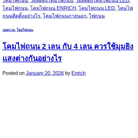
โคมไฟถนน
,
วิธีติดตั้งโคมไฟถนน
,
วิธีติดตั้งโคมไฟถนน LED
,
โคมไฟถนน
,
โคมไฟถนน ENRICH
,
โคมไฟถนน LED
,
โคมไฟ
ถนนติดตั้งอย่างไร
,
โคมไฟถนนภายนอก
,
ไฟถนน
บทความ
,
โคมไฟถนน
โคมไฟถนน 2 เลน กับ 4 เลน ควรใช้มุมยิง
แสงต่างกันอย่างไร
Posted on
January 20, 2026
by
Enrich