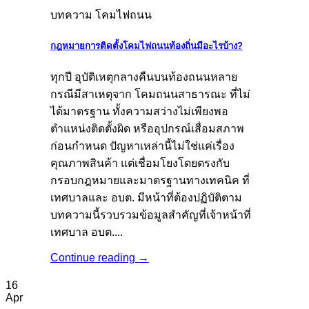
บทความ โคมไฟถนน
กฎหมายการติดตั้งโคมไฟถนนท้องถิ่นมีอะไรบ้าง?
ทุกปี อุบัติเหตุกลางคืนบนท้องถนนหลาย
กรณีมีสาเหตุจาก โคมถนนสาธารณะ ที่ไม่
ได้มาตรฐาน ทั้งความสว่างไม่เพียงพอ
ตำแหน่งติดตั้งผิด หรืออุปกรณ์เสื่อมสภาพ
ก่อนกำหนด ปัญหาเหล่านี้ไม่ใช่แค่เรื่อง
คุณภาพสินค้า แต่เชื่อมโยงโดยตรงกับ
กรอบกฎหมายและมาตรฐานทางเทคนิค ที่
เทศบาลและ อบต. มีหน้าที่ต้องปฏิบัติตาม
บทความนี้รวบรวมข้อมูลสำคัญที่เจ้าหน้าที่
เทศบาล อบต....
Continue reading
→
16
Apr