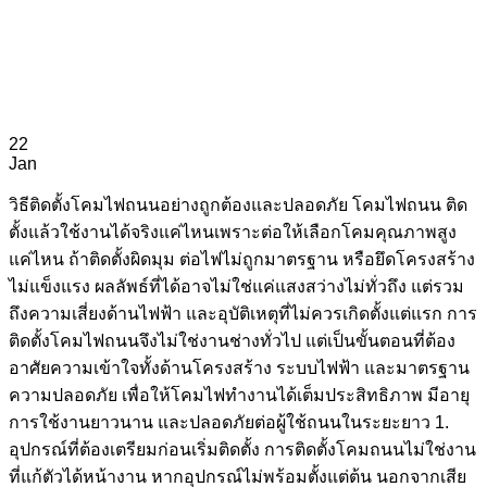
22
Jan
วิธีติดตั้งโคมไฟถนนอย่างถูกต้องและปลอดภัย โคมไฟถนน ติด
ตั้งแล้วใช้งานได้จริงแค่ไหนเพราะต่อให้เลือกโคมคุณภาพสูง
แค่ไหน ถ้าติดตั้งผิดมุม ต่อไฟไม่ถูกมาตรฐาน หรือยึดโครงสร้าง
ไม่แข็งแรง ผลลัพธ์ที่ได้อาจไม่ใช่แค่แสงสว่างไม่ทั่วถึง แต่รวม
ถึงความเสี่ยงด้านไฟฟ้า และอุบัติเหตุที่ไม่ควรเกิดตั้งแต่แรก การ
ติดตั้งโคมไฟถนนจึงไม่ใช่งานช่างทั่วไป แต่เป็นขั้นตอนที่ต้อง
อาศัยความเข้าใจทั้งด้านโครงสร้าง ระบบไฟฟ้า และมาตรฐาน
ความปลอดภัย เพื่อให้โคมไฟทำงานได้เต็มประสิทธิภาพ มีอายุ
การใช้งานยาวนาน และปลอดภัยต่อผู้ใช้ถนนในระยะยาว 1.
อุปกรณ์ที่ต้องเตรียมก่อนเริ่มติดตั้ง การติดตั้งโคมถนนไม่ใช่งาน
ที่แก้ตัวได้หน้างาน หากอุปกรณ์ไม่พร้อมตั้งแต่ต้น นอกจากเสีย