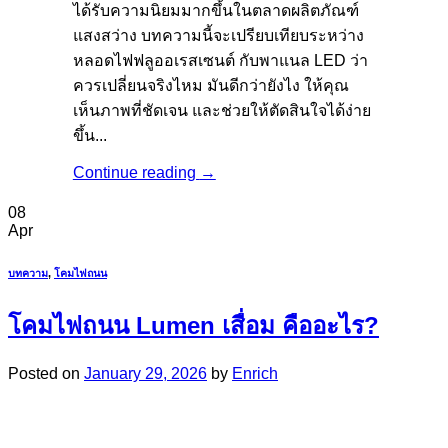
ได้รับความนิยมมากขึ้นในตลาดผลิตภัณฑ์
แสงสว่าง บทความนี้จะเปรียบเทียบระหว่าง
หลอดไฟฟลูออเรสเซนต์ กับพาแนล LED ว่า
ควรเปลี่ยนจริงไหม มันดีกว่ายังไง ให้คุณ
เห็นภาพที่ชัดเจน และช่วยให้ตัดสินใจได้ง่าย
ขึ้น...
Continue reading
→
08
Apr
บทความ
,
โคมไฟถนน
โคมไฟถนน Lumen เสื่อม คืออะไร?
Posted on
January 29, 2026
by
Enrich