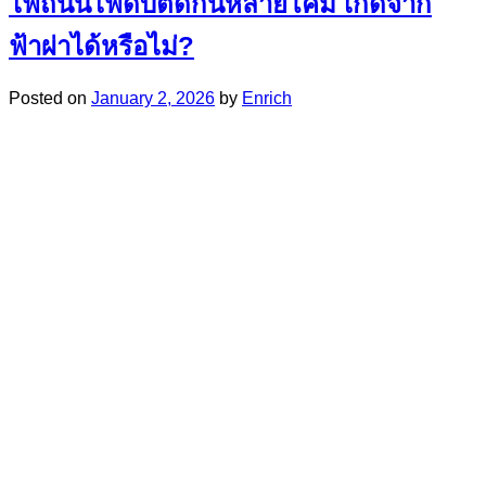
ไฟถนนไฟดับติดกันหลายโคม เกิดจาก
ฟ้าผ่าได้หรือไม่?
Posted on
January 2, 2026
by
Enrich