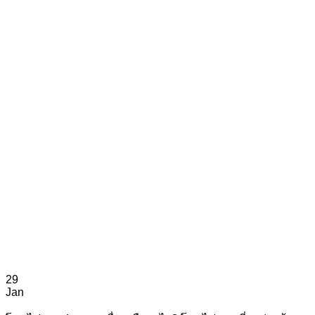
29
Jan