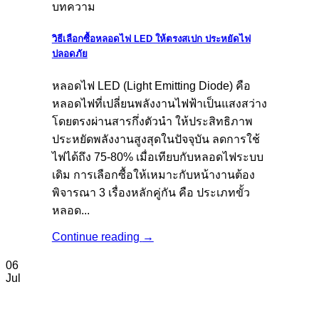
บทความ
วิธีเลือกซื้อหลอดไฟ LED ให้ตรงสเปก ประหยัดไฟ
ปลอดภัย
หลอดไฟ LED (Light Emitting Diode) คือ
หลอดไฟที่เปลี่ยนพลังงานไฟฟ้าเป็นแสงสว่าง
โดยตรงผ่านสารกึ่งตัวนำ ให้ประสิทธิภาพ
ประหยัดพลังงานสูงสุดในปัจจุบัน ลดการใช้
ไฟได้ถึง 75-80% เมื่อเทียบกับหลอดไฟระบบ
เดิม การเลือกซื้อให้เหมาะกับหน้างานต้อง
พิจารณา 3 เรื่องหลักคู่กัน คือ ประเภทขั้ว
หลอด...
Continue reading
→
06
Jul