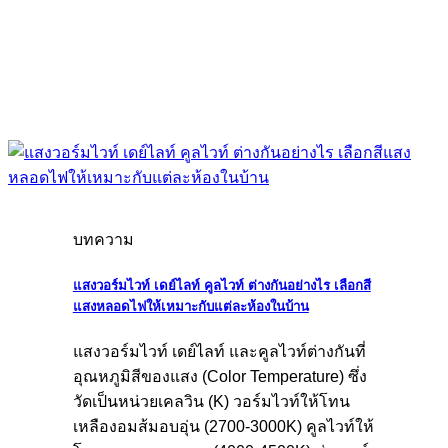
บทความ
แสงวอร์มไวท์ เดย์ไลท์ คูลไวท์ ต่างกันอย่างไร เลือกสี
แสงหลอดไฟให้เหมาะกับแต่ละห้องในบ้าน
แสงวอร์มไวท์ เดย์ไลท์ และคูลไวท์ต่างกันที่
อุณหภูมิสีของแสง (Color Temperature) ซึ่ง
วัดเป็นหน่วยเคลวิน (K) วอร์มไวท์ให้โทน
เหลืองอมส้มอบอุ่น (2700-3000K) คูลไวท์ให้