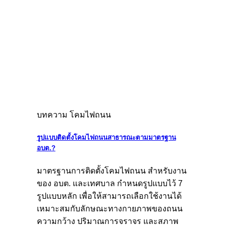
บทความ โคมไฟถนน
รูปแบบติดตั้งโคมไฟถนนสาธารณะตามมาตรฐาน
อบต.?
มาตรฐานการติดตั้งโคมไฟถนน สำหรับงาน
ของ อบต. และเทศบาล กำหนดรูปแบบไว้ 7
รูปแบบหลัก เพื่อให้สามารถเลือกใช้งานได้
เหมาะสมกับลักษณะทางกายภาพของถนน
ความกว้าง ปริมาณการจราจร และสภาพ