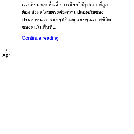
แวดล้อมของพื้นที่ การเลือกใช้รูปแบบที่ถูก
ต้อง ส่งผลโดยตรงต่อความปลอดภัยของ
ประชาชน การลดอุบัติเหตุ และคุณภาพชีวิต
ของคนในพื้นที่...
Continue reading
→
17
Apr