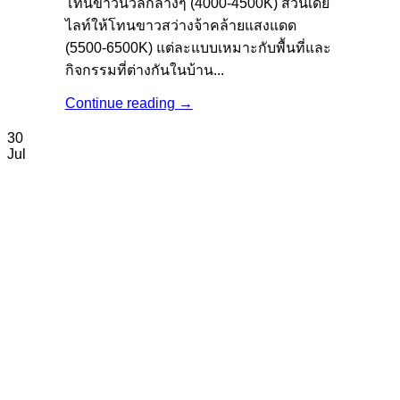
โทนขาวนวลกลางๆ (4000-4500K) ส่วนเดย์
ไลท์ให้โทนขาวสว่างจ้าคล้ายแสงแดด
(5500-6500K) แต่ละแบบเหมาะกับพื้นที่และ
กิจกรรมที่ต่างกันในบ้าน...
Continue reading
→
30
Jul