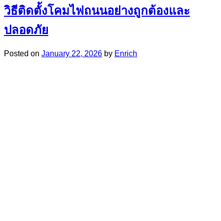
วิธีติดตั้งโคมไฟถนนอย่างถูกต้องและ
ปลอดภัย
Posted on
January 22, 2026
by
Enrich