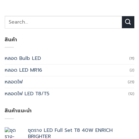
สินค้า
หลอด Bulb LED
(11)
หลอด LED MR16
(2)
หลอดไฟ
(25)
หลอดไฟ LED T8/T5
(12)
สินค้าแนะนำ
ชุดราง LED Full Set T8 40W ENRICH
BRIGHTER