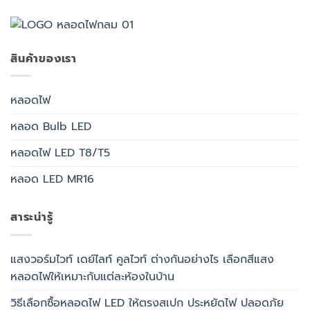
สินค้าของเรา
หลอดไฟ
หลอด Bulb LED
หลอดไฟ LED T8/T5
หลอด LED MR16
สาระน่ารู้
แสงวอร์มไวท์ เดย์ไลท์ คูลไวท์ ต่างกันอย่างไร เลือกสีแสง
หลอดไฟให้เหมาะกับแต่ละห้องในบ้าน
วิธีเลือกซื้อหลอดไฟ LED ให้ตรงสเปก ประหยัดไฟ ปลอดภัย