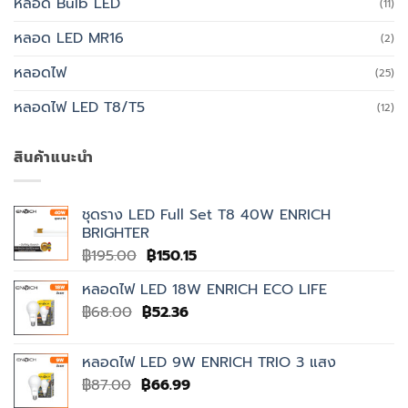
หลอด Bulb LED
(11)
หลอด LED MR16
(2)
หลอดไฟ
(25)
หลอดไฟ LED T8/T5
(12)
สินค้าแนะนำ
ชุดราง LED Full Set T8 40W ENRICH
BRIGHTER
Original
Current
฿
195.00
฿
150.15
price
price
หลอดไฟ LED 18W ENRICH ECO LIFE
was:
is:
Original
Current
฿
68.00
฿
฿195.00.
52.36
฿150.15.
price
price
was:
is:
หลอดไฟ LED 9W ENRICH TRIO 3 แสง
฿68.00.
฿52.36.
Original
Current
฿
87.00
฿
66.99
price
price