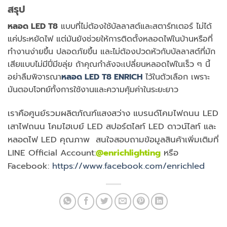
สรุป
หลอด
LED T8
แบบที่ไม่ต้องใช้บัลลาสต์และสตาร์ทเตอร์ ไม่ได้
แค่ประหยัดไฟ แต่มันยังช่วยให้การติดตั้งหลอดไฟในบ้านหรือที่
ทำงานง่ายขึ้น ปลอดภัยขึ้น และไม่ต้องปวดหัวกับบัลลาสต์ที่มัก
เสียแบบไม่มีปี่มีขลุ่ย ถ้าคุณกำลังจะเปลี่ยนหลอดไฟในเร็ว ๆ นี้
อย่าลืมพิจารณา
หลอด LED T8 ENRICH
ไว้ในตัวเลือก เพราะ
มันตอบโจทย์ทั้งการใช้งานและความคุ้มค่าในระยะยาว
เราคือศูนย์รวมผลิตภัณฑ์แสงสว่าง แบรนด์โคมไฟถนน LED
เสาไฟถนน โคมไฮเบย์ LED สปอร์ตไลท์ LED ดาวน์ไลท์ และ
หลอดไฟ LED คุณภาพ สนใจสอบถามข้อมูลสินค้าเพิ่มเติมที่
LINE Official Account:
@enrichlighting
หรือ
Facebook:
https://www.facebook.com/enrichled