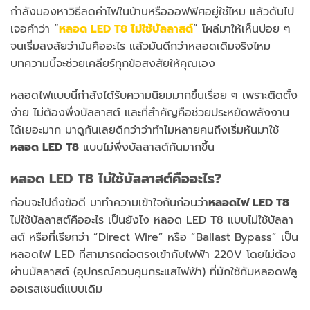
กำลังมองหาวิธีลดค่าไฟในบ้านหรือออฟฟิศอยู่ใช่ไหม แล้วดันไป
เจอคำว่า “
หลอด
LED T8 ไม่ใช้บัลลาสต์
” โผล่มาให้เห็นบ่อย ๆ
จนเริ่มสงสัยว่ามันคืออะไร แล้วมันดีกว่าหลอดเดิมจริงไหม
บทความนี้จะช่วยเคลียร์ทุกข้อสงสัยให้คุณเอง
หลอดไฟแบบนี้กำลังได้รับความนิยมมากขึ้นเรื่อย ๆ เพราะติดตั้ง
ง่าย ไม่ต้องพึ่งบัลลาสต์ และที่สำคัญคือช่วยประหยัดพลังงาน
ได้เยอะมาก มาดูกันเลยดีกว่าว่าทำไมหลายคนถึงเริ่มหันมาใช้
หลอด
LED T8
แบบไม่พึ่งบัลลาสต์กันมากขึ้น
หลอด
LED T8 ไม่ใช้บัลลาสต์คืออะไร?
ก่อนจะไปถึงข้อดี มาทำความเข้าใจกันก่อนว่า
หลอดไฟ
LED T8
ไม่ใช้บัลลาสต์คืออะไร เป็นยังไง หลอด LED T8 แบบไม่ใช้บัลลา
สต์ หรือที่เรียกว่า “Direct Wire” หรือ “Ballast Bypass” เป็น
หลอดไฟ LED ที่สามารถต่อตรงเข้ากับไฟฟ้า 220V โดยไม่ต้อง
ผ่านบัลลาสต์ (อุปกรณ์ควบคุมกระแสไฟฟ้า) ที่มักใช้กับหลอดฟลู
ออเรสเซนต์แบบเดิม