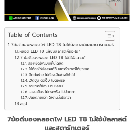
Table of Contents
7ข้อดีของหลอดไฟ LED T8 ไม่ใช้บัลลาสต์และสตาร์ทเตอร์
หลอด LED T8 ไม่ใช้บัลลาสต์คืออะไร?
7 ข้อดีของหลอด LED T8 ไม่ใช้บัลลาสต์
ประหยัดไฟแบบเห็นได้ชัด
ไม่ต้องใช้บัลลาสต์กับสตาร์ทเตอร์ให้ยุ่งยาก
ติดตั้งง่าย ไม่ต้องเป็นช่างก็ทำได้
เปิดปุ๊บ ติดปั๊บ ไม่ต้องรอ
อายุการใช้งานนานหลายปี
แสงเสถียร ไม่กระพริบ ไม่ปวดตา
ปลอดภัยกว่า ใช้งานมั่นใจกว่า
สรุป
7ข้อดีของหลอดไฟ LED T8 ไม่ใช้บัลลาสต์
และสตาร์ทเตอร์