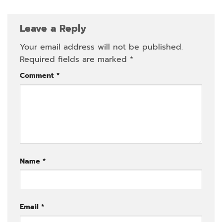
Leave a Reply
Your email address will not be published.
Required fields are marked
*
Comment
*
Name
*
Email
*