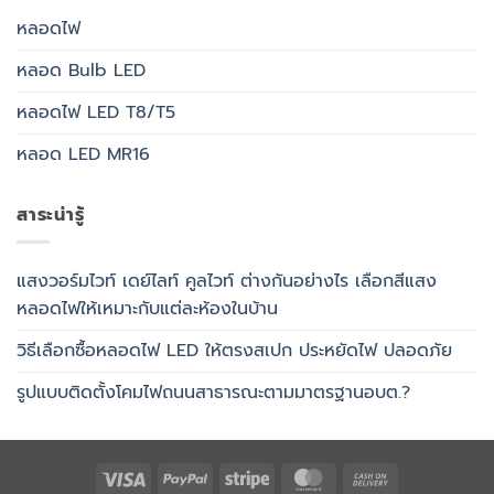
หลอดไฟ
หลอด Bulb LED
หลอดไฟ LED T8/T5
หลอด LED MR16
สาระน่ารู้
แสงวอร์มไวท์ เดย์ไลท์ คูลไวท์ ต่างกันอย่างไร เลือกสีแสง
หลอดไฟให้เหมาะกับแต่ละห้องในบ้าน
วิธีเลือกซื้อหลอดไฟ LED ให้ตรงสเปก ประหยัดไฟ ปลอดภัย
รูปแบบติดตั้งโคมไฟถนนสาธารณะตามมาตรฐานอบต.?
Visa
PayPal
Stripe
MasterCard
Cash