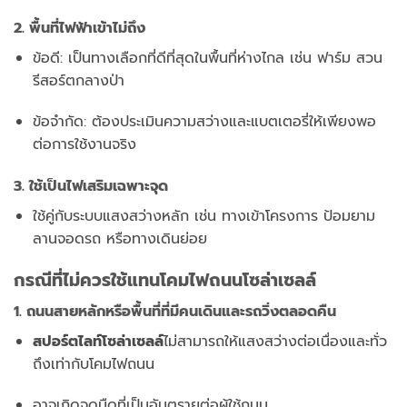
2. พื้นที่ไฟฟ้าเข้าไม่ถึง
ข้อดี: เป็นทางเลือกที่ดีที่สุดในพื้นที่ห่างไกล เช่น ฟาร์ม สวน
รีสอร์ตกลางป่า
ข้อจำกัด: ต้องประเมินความสว่างและแบตเตอรี่ให้เพียงพอ
ต่อการใช้งานจริง
3. ใช้เป็นไฟเสริมเฉพาะจุด
ใช้คู่กับระบบแสงสว่างหลัก เช่น ทางเข้าโครงการ ป้อมยาม
ลานจอดรถ หรือทางเดินย่อย
กรณีที่ไม่ควรใช้แทนโคมไฟถนนโซล่าเซลล์
1. ถนนสายหลักหรือพื้นที่ที่มีคนเดินและรถวิ่งตลอดคืน
สปอร์ตไลท์โซล่าเซลล์
ไม่สามารถให้แสงสว่างต่อเนื่องและทั่ว
ถึงเท่ากับโคมไฟถนน
อาจเกิดจุดมืดที่เป็นอันตรายต่อผู้ใช้ถนน