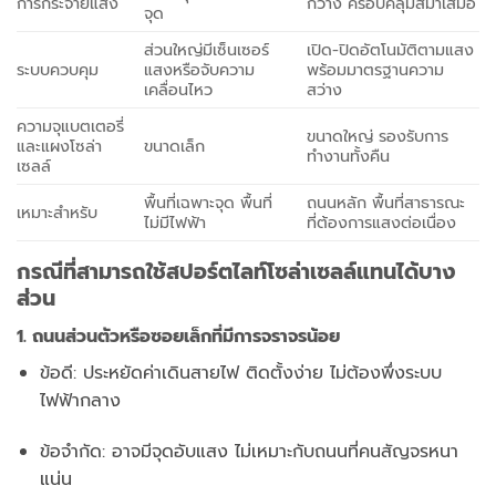
การกระจายแสง
กว้าง ครอบคลุมสม่ำเสมอ
จุด
ส่วนใหญ่มีเซ็นเซอร์
เปิด-ปิดอัตโนมัติตามแสง
ระบบควบคุม
แสงหรือจับความ
พร้อมมาตรฐานความ
เคลื่อนไหว
สว่าง
ความจุแบตเตอรี่
ขนาดใหญ่ รองรับการ
และแผงโซล่า
ขนาดเล็ก
ทำงานทั้งคืน
เซลล์
พื้นที่เฉพาะจุด พื้นที่
ถนนหลัก พื้นที่สาธารณะ
เหมาะสำหรับ
ไม่มีไฟฟ้า
ที่ต้องการแสงต่อเนื่อง
กรณีที่สามารถใช้สปอร์ตไลท์โซล่าเซลล์แทนได้บาง
ส่วน
1. ถนนส่วนตัวหรือซอยเล็กที่มีการจราจรน้อย
ข้อดี: ประหยัดค่าเดินสายไฟ ติดตั้งง่าย ไม่ต้องพึ่งระบบ
ไฟฟ้ากลาง
ข้อจำกัด: อาจมีจุดอับแสง ไม่เหมาะกับถนนที่คนสัญจรหนา
แน่น