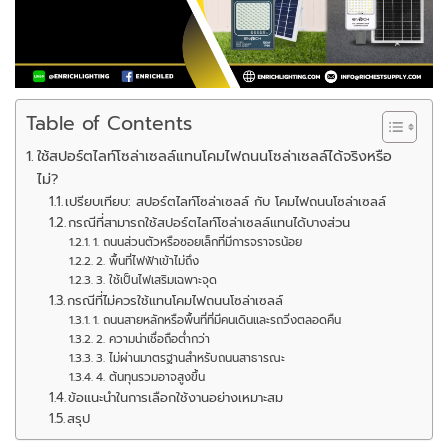
Table of Contents
ใช้สปอร์ตไลท์โซล่าเซลล์แทนโคมไฟถนนโซล่าเซลล์ได้จริงหรือ
ไม่?
เปรียบเทียบ: สปอร์ตไลท์โซล่าเซลล์ กับ โคมไฟถนนโซล่าเซลล์
กรณีที่สามารถใช้สปอร์ตไลท์โซล่าเซลล์แทนได้บางส่วน
1. ถนนส่วนตัวหรือซอยเล็กที่มีการจราจรน้อย
2. พื้นที่ไฟฟ้าเข้าไม่ถึง
3. ใช้เป็นไฟเสริมเฉพาะจุด
กรณีที่ไม่ควรใช้แทนโคมไฟถนนโซล่าเซลล์
1. ถนนสายหลักหรือพื้นที่ที่มีคนเดินและรถวิ่งตลอดคืน
2. ความน่าเชื่อถือต่ำกว่า
3. ไม่ผ่านมาตรฐานสำหรับถนนสาธารณะ
4. ต้นทุนรวมอาจสูงขึ้น
ข้อแนะนำในการเลือกใช้งานอย่างเหมาะสม
สรุป