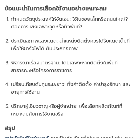
ข้อแนะนำในการเลือกใช้งานอย่างเหมาะสม
กำหนดวัตถุประสงค์ให้ชัดเจน: ใช้ในซอยเล็กหรือถนนใหญ่?
ต้องการแสงเฉพาะจุดหรือทั่วพื้นที่?
ประเมินสภาพแสงแดด: ตำแหน่งติดตั้งควรได้รับแดดเต็มที่
เพื่อให้ชาร์จไฟได้เต็มประสิทธิภาพ
พิจารณาเรื่องมาตรฐาน: โดยเฉพาะหากติดตั้งในพื้นที่
สาธารณะหรือโครงการราชการ
เปรียบเทียบต้นทุนระยะยาว: ทั้งค่าติดตั้ง ค่าบำรุงรักษา และ
อายุการใช้งาน
ปรึกษาผู้เชี่ยวชาญหรือผู้จำหน่าย: เพื่อเลือกผลิตภัณฑ์ที่
เหมาะสมกับการใช้งานจริง
สรุป