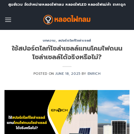
Skip
ศูนย์รวม จัดจำหน่ายหลอดไฟกลม หลอดไฟLED หลอดไฟแม่ค้า ราคาถูก
to
content
บทความ
,
สปอร์ตไลท์โซล่าเซลล์
ใช้สปอร์ตไลท์โซล่าเซลล์แทนโคมไฟถนน
โซล่าเซลล์ได้จริงหรือไม่?
POSTED ON
JUNE 18, 2025
BY
ENRICH