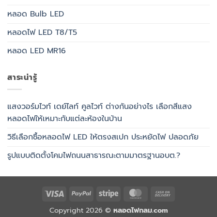
หลอด Bulb LED
หลอดไฟ LED T8/T5
หลอด LED MR16
สาระน่ารู้
แสงวอร์มไวท์ เดย์ไลท์ คูลไวท์ ต่างกันอย่างไร เลือกสีแสง
หลอดไฟให้เหมาะกับแต่ละห้องในบ้าน
วิธีเลือกซื้อหลอดไฟ LED ให้ตรงสเปก ประหยัดไฟ ปลอดภัย
รูปแบบติดตั้งโคมไฟถนนสาธารณะตามมาตรฐานอบต.?
Visa
PayPal
Stripe
MasterCard
Cash
On
Copyright 2026 ©
หลอดไฟกลม.com
Delivery