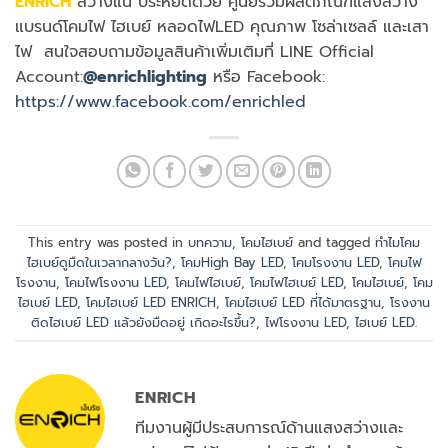
ENRICH
สว่างแน่ ประหยัดด้วย ศูนย์รวมผลิตภัณฑ์แสงสว่าง
แบรนด์โคมไฟ ไฮเบย์ หลอดไฟLED คุณภาพ โซล่าเซลล์ และเสา
ไฟ สนใจสอบถามข้อมูลสินค้าเพิ่มเติมที่ LINE Official
Account:
@enrichlighting
หรือ Facebook:
https://www.facebook.com/enrichled
This entry was posted in
บทความ
,
โคมไฮเบย์
and tagged
ทำไมโคม
ไฮเบย์ดูมืดในเวลากลางวัน?
,
โคมHigh Bay LED
,
โคมโรงงาน LED
,
โคมไฟ
โรงงาน
,
โคมไฟโรงงาน LED
,
โคมไฟไฮเบย์
,
โคมไฟไฮเบย์ LED
,
โคมไฮเบย์
,
โคม
ไฮเบย์ LED
,
โคมไฮเบย์ LED ENRICH
,
โคมไฮเบย์ LED ที่ได้มาตรฐาน
,
โรงงาน
ติดไฮเบย์ LED แล้วยังมืดอยู่ เกิดอะไรขึ้น?
,
ไฟโรงงาน LED
,
ไฮเบย์ LED
.
ENRICH
ทีมงานผู้มีประสบการณ์ด้านแสงสว่างและ