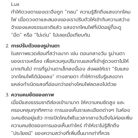
Lux
ทำให้ดวงตาของเราจึงถูก “กลบ” ความรู้สึกถึงแสงจากโคม
ไฟ เมื่อดวงตาและสมองของเราปรับตัวให้เข้ากับความสว่าง
จ้าของแสงธรรมชาติแล้ว แสงจากโคมไฟที่เปิดอยู่ก็จะดู
“มืด” หรือ “ไม่เด่น” ไปเลยเมื่อเทียบกัน
การปรับตัวของรูม่านตา
ในสภาพแวดล้อมที่สว่างมาก เช่น ตอนกลางวัน รูม่านตา
ของเราจะหรี่ลง เพื่อควบคุมปริมาณแสงที่เข้าสู่ดวงตาไม่ให้
มากเกินไป การที่รูม่านตาเล็กลงนี้เอง ส่งผลให้เรา “รับแสง
จากโคมไฟได้น้อยลง” ทางสายตา ทำให้การรับรู้แสงจาก
แหล่งกำเนิดแสงที่อ่อนกว่าอย่างโคมไฟลดลงไปด้วย
ความคมชัดของภาพ
เมื่อมีแสงธรรมชาติส่องเข้ามามาก ให้ความคมชัดสูง และ
ครอบคลุมทุกทิศทาง การมองเห็นรายละเอียดต่างๆ ในห้อง
จะคมชัดอยู่แล้ว การเปิดโคมไฟในเวลากลางวันจึงไม่ค่อยเพิ่ม
ความคมชัดของการมองเห็นเท่าไหร่ ทำให้เราไม่รู้สึกถึง
“ประโยชน์” ของความสว่างที่เพิ่มขึ้นมากเท่าที่ควร