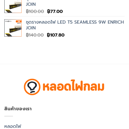
฿87.00.
฿66.99.
JOIN
Original
Current
฿
100.00
฿
77.00
price
price
ชุดรางหลอดไฟ LED T5 SEAMLESS 9W ENRICH
was:
is:
JOIN
฿100.00.
฿77.00.
Original
Current
฿
140.00
฿
107.80
price
price
was:
is:
฿140.00.
฿107.80.
สินค้าของเรา
หลอดไฟ