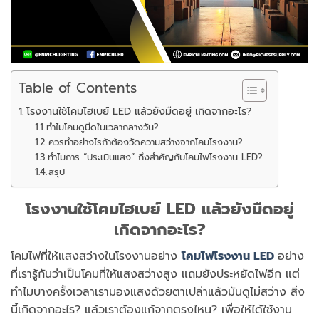
Table of Contents
โรงงานใช้โคมไฮเบย์ LED แล้วยังมืดอยู่ เกิดจากอะไร?
ทำไมโคมดูมืดในเวลากลางวัน?
ควรทำอย่างไรถ้าต้องวัดความสว่างจากโคมโรงงาน?
ทำไมการ “ประเมินแสง” ถึงสำคัญกับโคมไฟโรงงาน LED?
สรุป
โรงงานใช้โคมไฮเบย์ LED แล้วยังมืดอยู่
เกิดจากอะไร?
โคมไฟที่ให้แสงสว่างในโรงงานอย่าง
โคมไฟโรงงาน LED
อย่าง
ที่เรารู้กันว่าเป็นโคมที่ให้แสงสว่างสูง แถมยังประหยัดไฟอีก แต่
ทำไมบางครั้งเวลาเรามองแสงด้วยตาเปล่าแล้วมันดูไม่สว่าง สิ่ง
นี้เกิดจากอะไร? แล้วเราต้องแก้จากตรงไหน? เพื่อให้ได้ใช้งาน