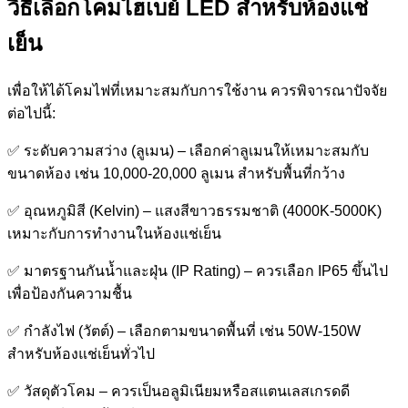
วิธีเลือกโคมไฮเบย์ LED สำหรับห้องแช่
เย็น
เพื่อให้ได้โคมไฟที่เหมาะสมกับการใช้งาน ควรพิจารณาปัจจัย
ต่อไปนี้:
✅ ระดับความสว่าง (ลูเมน) – เลือกค่าลูเมนให้เหมาะสมกับ
ขนาดห้อง เช่น 10,000-20,000 ลูเมน สำหรับพื้นที่กว้าง
✅ อุณหภูมิสี (Kelvin) – แสงสีขาวธรรมชาติ (4000K-5000K)
เหมาะกับการทำงานในห้องแช่เย็น
✅ มาตรฐานกันน้ำและฝุ่น (IP Rating) – ควรเลือก IP65 ขึ้นไป
เพื่อป้องกันความชื้น
✅ กำลังไฟ (วัตต์) – เลือกตามขนาดพื้นที่ เช่น 50W-150W
สำหรับห้องแช่เย็นทั่วไป
✅ วัสดุตัวโคม – ควรเป็นอลูมิเนียมหรือสแตนเลสเกรดดี