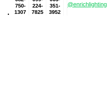
@enrichlighting
750-
224-
351-
1307
7825
3952