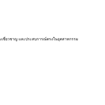
 ความเชี่ยวชาญ และประสบการณ์ตรงในอุตสาหกรรม