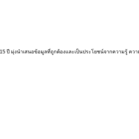
15 ปี มุ่งนำเสนอข้อมูลที่ถูกต้องและเป็นประโยชน์จากความรู้