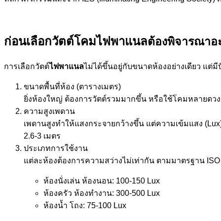
ก่อนเลือกวัตต์โคมไฟพาแนล
ต้องพิจารณาอ
การเลือกวัตต์
ไฟพาแนล
ไม่ได้ขึ้นอยู่กับขนาดห้องอย่างเดียว แต
ขนาดพื้นที่ห้อง (ตารางเมตร)
ยิ่งห้องใหญ่ ต้องการวัตต์รวมมากขึ้น หรือใช้โคมหลายดว
ความสูงเพดาน
เพดานสูงทำให้แสงกระจายกว้างขึ้น แต่ความเข้มแสง (Lux) 
2.6-3 เมตร
ประเภทการใช้งาน
แต่ละห้องต้องการความสว่างไม่เท่ากัน ตามมาตรฐาน ISO 
ห้องนั่งเล่น ห้องนอน: 100-150 Lux
ห้องครัว ห้องทำงาน: 300-500 Lux
ห้องน้ำ โถง: 75-100 Lux