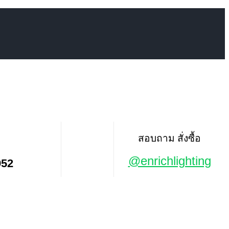
สอบถาม สั่งซื้อ
@enrichlighting
952