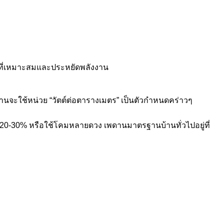
ว่างที่เหมาะสมและประหยัดพลังงาน
านจะใช้หน่วย “วัตต์ต่อตารางเมตร” เป็นตัวกำหนดคร่าวๆ
้น 20-30% หรือใช้โคมหลายดวง เพดานมาตรฐานบ้านทั่วไปอยู่ที่