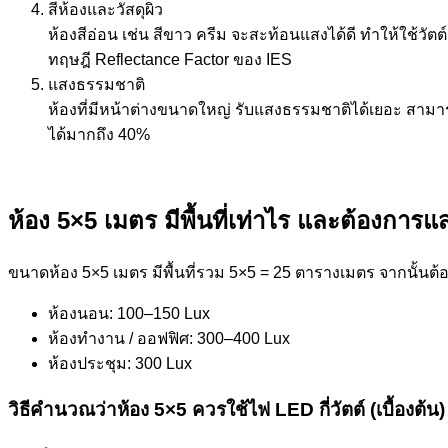
สีห้องและวัสดุผิว
ห้องสีอ่อน เช่น สีขาว ครีม จะสะท้อนแสงได้ดี ทำให้ใช้วัตต์
ทฤษฎี Reflectance Factor ของ IES
แสงธรรมชาติ
ห้องที่มีหน้าต่างขนาดใหญ่ รับแสงธรรมชาติได้เยอะ สาม
ได้มากถึง 40%
ห้อง 5×5 เมตร มีพื้นที่เท่าไร และต้องการ
ขนาดห้อง 5×5 เมตร มีพื้นที่รวม 5×5 = 25 ตารางเมตร จากนั้นต้อง
ห้องนอน: 100–150 Lux
ห้องทำงาน / ออฟฟิศ: 300–400 Lux
ห้องประชุม: 300 Lux
วิธีคำนวณว่าห้อง 5×5 ควรใช้ไฟ LED กี่วัตต์ (เบื้องต้น)