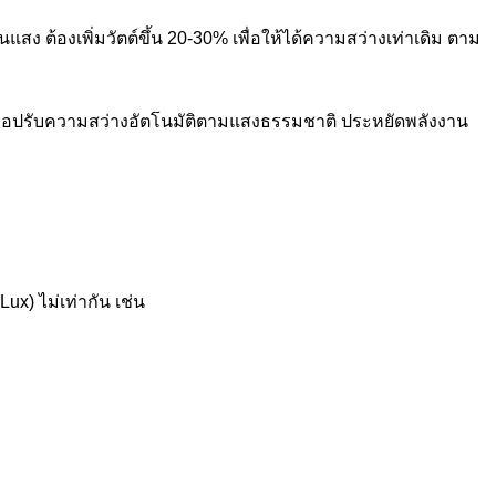
นแสง ต้องเพิ่มวัตต์ขึ้น 20-30% เพื่อให้ได้ความสว่างเท่าเดิม ตาม
พื่อปรับความสว่างอัตโนมัติตามแสงธรรมชาติ ประหยัดพลังงาน
ux) ไม่เท่ากัน เช่น