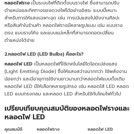
หลอดไฟราง
เป็นระบบไฟที่ติดตั้งบนรางไฟ ซึ่งสามารถปรับ
ตำแหน่งและทิศทางของดวงไฟได้อย่างอิสระ ระบบนี้เหมาะ
สำหรับการให้แสงเฉพาะจุด เช่น การเน้นแสงไปยังงานศิลปะ
หรือสินค้าในร้านค้า หลอดไฟรางมีหลายรูปแบบ เช่น แบบราง
ตรง แบบรางโค้ง และแบบแม่เหล็กที่สามารถถอดเปลี่ยน
ตำแหน่งได้ง่าย
2.หลอดไฟ LED (LED Bulbs) คืออะไร?
หลอดไฟ LED
เป็นหลอดไฟที่ใช้เทคโนโลยีไดโอดเปล่งแสง
(Light Emitting Diode) ซึ่งให้แสงสว่างมากกว่า ใช้พลังงาน
น้อยกว่า และมีอายุการใช้งานยาวนานกว่าหลอดไฟแบบดั้งเดิม
หลอดไฟ LED มีให้เลือกหลายรูปทรง เช่น หลอดไส้ LED หลอด
LED แบบทรงกลม และหลอด LED สำหรับใช้กับโคมไฟทั่วไป
เปรียบเทียบคุณสมบัติของหลอดไฟรางและ
หลอดไฟ LED
คุณสมบัติ
หลอดไฟราง
หลอดไฟ
LED