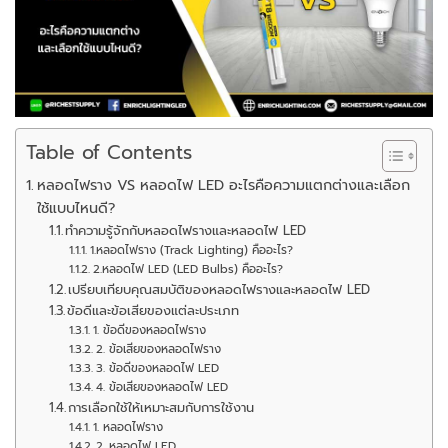
Table of Contents
หลอดไฟราง VS หลอดไฟ LED อะไรคือความแตกต่างและเลือก
ใช้แบบไหนดี?
ทำความรู้จักกับหลอดไฟรางและหลอดไฟ LED
1.หลอดไฟราง (Track Lighting) คืออะไร?
2.หลอดไฟ LED (LED Bulbs) คืออะไร?
เปรียบเทียบคุณสมบัติของหลอดไฟรางและหลอดไฟ LED
ข้อดีและข้อเสียของแต่ละประเภท
1. ข้อดีของหลอดไฟราง
2. ข้อเสียของหลอดไฟราง
3. ข้อดีของหลอดไฟ LED
4. ข้อเสียของหลอดไฟ LED
การเลือกใช้ให้เหมาะสมกับการใช้งาน
1. หลอดไฟราง
2. หลอดไฟ LED