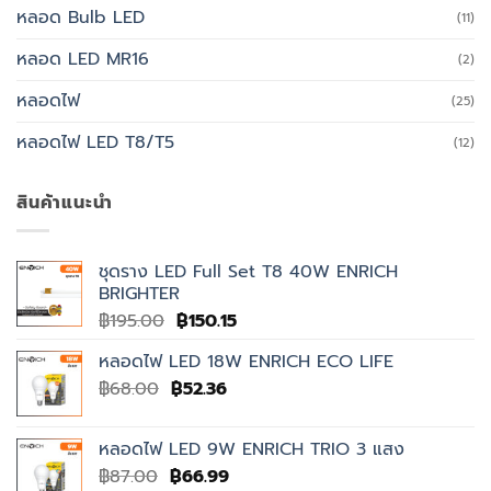
หลอด Bulb LED
(11)
หลอด LED MR16
(2)
หลอดไฟ
(25)
หลอดไฟ LED T8/T5
(12)
สินค้าแนะนำ
ชุดราง LED Full Set T8 40W ENRICH
BRIGHTER
Original
Current
฿
195.00
฿
150.15
price
price
หลอดไฟ LED 18W ENRICH ECO LIFE
was:
is:
Original
Current
฿
68.00
฿
฿195.00.
52.36
฿150.15.
price
price
was:
is:
หลอดไฟ LED 9W ENRICH TRIO 3 แสง
฿68.00.
฿52.36.
Original
Current
฿
87.00
฿
66.99