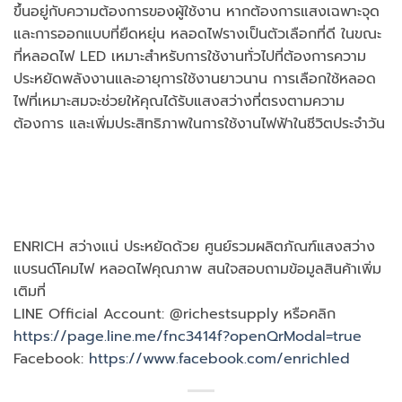
ขึ้นอยู่กับความต้องการของผู้ใช้งาน หากต้องการแสงเฉพาะจุด
และการออกแบบที่ยืดหยุ่น หลอดไฟรางเป็นตัวเลือกที่ดี ในขณะ
ที่หลอดไฟ LED เหมาะสำหรับการใช้งานทั่วไปที่ต้องการความ
ประหยัดพลังงานและอายุการใช้งานยาวนาน การเลือกใช้หลอด
ไฟที่เหมาะสมจะช่วยให้คุณได้รับแสงสว่างที่ตรงตามความ
ต้องการ และเพิ่มประสิทธิภาพในการใช้งานไฟฟ้าในชีวิตประจำวัน
ENRICH สว่างแน่ ประหยัดด้วย ศูนย์รวมผลิตภัณฑ์แสงสว่าง
แบรนด์โคมไฟ หลอดไฟคุณภาพ สนใจสอบถามข้อมูลสินค้าเพิ่ม
เติมที่
LINE Official Account: @richestsupply หรือคลิก
https://page.line.me/fnc3414f?openQrModal=true
Facebook:
https://www.facebook.com/enrichled