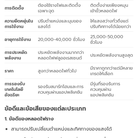
ต้องใช้รางไฟและติดตั้ง
ติดตั้งง่ายเพียงหมุน
การติดตั้ง
เฉพาะจุด
เข้าขั้วหลอดไฟ
ความยืดหยุ่นใน
ปรับตำแหน่งและมุมของ
ให้แสงสว่างทั่วถึงแต่
การใช้งาน
แสงได้
ปรับทิศทางได้น้อยกว่า
25,000-50,000
อายุการใช้งาน
20,000-40,000 ชั่วโมง
ชั่วโมง
การประหยัด
ประหยัดพลังงานมากกว่า
ประหยัดพลังงานสูงสุด
พลังงาน
หลอดไฟฟลูออเรสเซนต์
มีราคาถูกกว่าแต่มีหลาย
ราคา
สูงกว่าหลอดไฟทั่วไป
เกรดให้เลือก
การรองรับ
มีรุ่นที่รองรับการ
รองรับสมาร์ทโฮมและการ
เทคโนโลยี
ควบคุมผ่าน
ควบคุมผ่านแอปพลิเคชัน
อัจฉริยะ
แอปพลิเคชัน
ข้อดีและข้อเสียของแต่ละประเภท
1. ข้อดีของหลอดไฟราง
สามารถปรับเปลี่ยนตำแหน่งและทิศทางของแสงได้