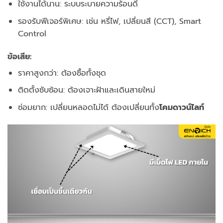
ใช้งานได้นาน:
ระบบระบายความร้อนดี
รองรับฟีเจอร์พิเศษ:
เช่น หรี่ไฟ, เปลี่ยนสี (CCT), Smart
Control
ข้อเสีย:
ราคาสูงกว่า:
ต้องซื้อทั้งชุด
ติดตั้งซับซ้อน:
ต้องเจาะฝ้าและเดินสายใหม่
ซ่อมยาก:
เปลี่ยนหลอดไม่ได้ ต้องเปลี่ยนทั้ง
โคมดาวน์ไลท์