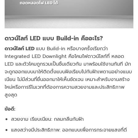
ดาวน์ไลท์ LED แบบ Build-in คืออะไร?
ดาวน์ไลท์ LED
แบบ Build-in
หรือบางครั้งเรียกว่า
Integrated LED Downlight
คือโคมไฟดาวน์ไลท์ที่
หลอด
LED และตัวโคมถูกรวมเป็นชิ้นเดียวกัน
มาพร้อมใช้งานทันที มัก
จะถูกออกแบบมาให้ติดตั้งแบบฝังเรียบไปกับฝ้าเพดานอย่างแนบ
เนียน ไม่มีส่วนที่ยื่นออกมาให้เห็นชัดเจน เหมาะสำหรับงานสร้าง
ใหม่หรือการรีโนเวทที่ต้องการความสวยงามและประสิทธิภาพ
สูงสุด
ข้อดี:
สวยงาม เรียบเนียน:
กลมกลืนกับฝ้า
แสงสว่างมีประสิทธิภาพ:
ออกแบบเพื่อการกระจายแสงที่ดี