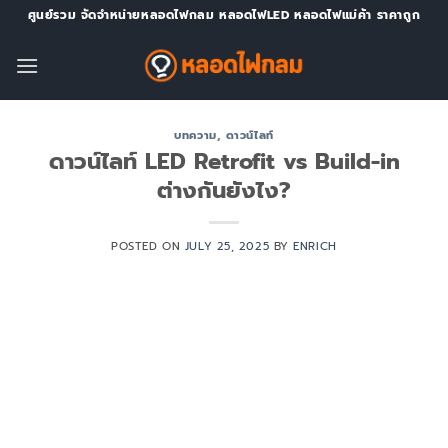
Skip
ศูนย์รวม จัดจำหน่ายหลอดไฟกลม หลอดไฟLED หลอดไฟแม่ค้า ราคาถูก
to
content
บทความ
,
ดาวน์ไลท์
ดาวน์ไลท์ LED Retrofit vs Build-in
ต่างกันยังไง?
POSTED ON
JULY 25, 2025
BY
ENRICH