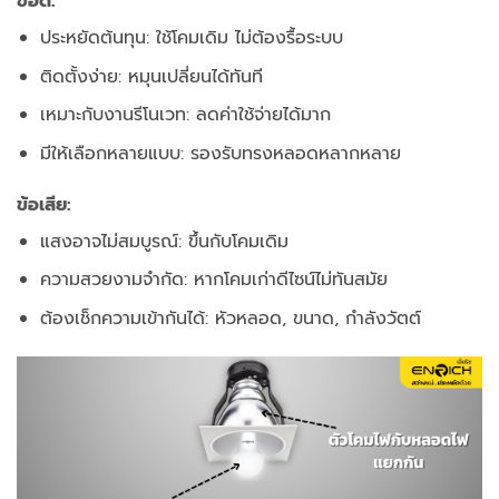
ข้อดี:
ประหยัดต้นทุน:
ใช้โคมเดิม ไม่ต้องรื้อระบบ
ติดตั้งง่าย:
หมุนเปลี่ยนได้ทันที
เหมาะกับงานรีโนเวท:
ลดค่าใช้จ่ายได้มาก
มีให้เลือกหลายแบบ:
รองรับทรงหลอดหลากหลาย
ข้อเสีย:
แสงอาจไม่สมบูรณ์:
ขึ้นกับโคมเดิม
ความสวยงามจำกัด:
หากโคมเก่าดีไซน์ไม่ทันสมัย
ต้องเช็กความเข้ากันได้:
หัวหลอด, ขนาด, กำลังวัตต์