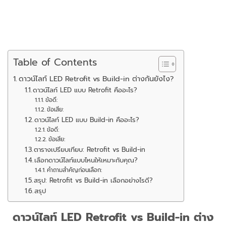
Table of Contents
ดาวน์ไลท์ LED Retrofit vs Build-in ต่างกันยังไง?
ดาวน์ไลท์ LED แบบ Retrofit คืออะไร?
ข้อดี:
ข้อเสีย:
ดาวน์ไลท์ LED แบบ Build-in คืออะไร?
ข้อดี:
ข้อเสีย:
ตารางเปรียบเทียบ: Retrofit vs Build-in
เลือกดาวน์ไลท์แบบไหนให้เหมาะกับคุณ?
คำถามสำคัญก่อนเลือก:
สรุป: Retrofit vs Build-in เลือกอย่างไรดี?
สรุป
ดาวน์ไลท์ LED Retrofit vs Build-in ต่าง