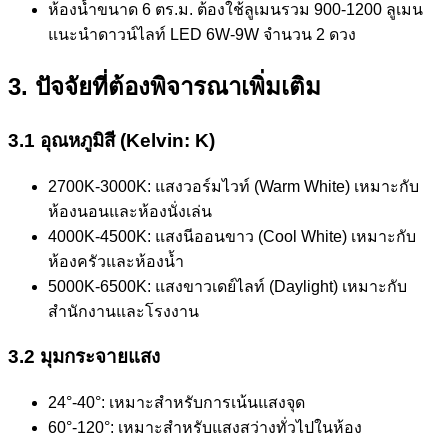
ห้องน้ำขนาด 6 ตร.ม. ต้องใช้ลูเมนรวม 900-1200 ลูเมน
แนะนำดาวน์ไลท์ LED 6W-9W จำนวน 2 ดวง
3. ปัจจัยที่ต้องพิจารณาเพิ่มเติม
3.1 อุณหภูมิสี (Kelvin: K)
2700K-3000K: แสงวอร์มไวท์ (Warm White) เหมาะกับ
ห้องนอนและห้องนั่งเล่น
4000K-4500K: แสงนีออนขาว (Cool White) เหมาะกับ
ห้องครัวและห้องน้ำ
5000K-6500K: แสงขาวเดย์ไลท์ (Daylight) เหมาะกับ
สำนักงานและโรงงาน
3.2 มุมกระจายแสง
24°-40°: เหมาะสำหรับการเน้นแสงจุด
60°-120°: เหมาะสำหรับแสงสว่างทั่วไปในห้อง