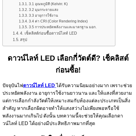
3.1 อุณหภูมิสี (Kelvin: K)
3.2 มุมกระจายแสง
3.3 อายุการใช้งาน
3.4 ค่า CRI (Color Rendering Index)
3.5 การประหยัดพลังงานและมาตรฐาน มอก.
4. เช็คลิสต์ก่อนซื้อดาวน์ไลท์ LED
สรุป
ดาวน์ไลท์ LED เลือกกี่วัตต์ดี? เช็คลิสต์
ก่อนซื้อ!
ปัจจุบันไฟ
ดาวน์ไลท์ LED
ได้รับความนิยมอย่างมาก เพราะช่วย
ประหยัดพลังงาน อายุการใช้งานยาวนาน และให้แสงที่สวยงาม
แต่การเลือกกำลังวัตต์ให้เหมาะสมกับห้องแต่ละประเภทเป็นสิ่ง
สำคัญ หากเลือกผิดอาจทำให้แสงสว่างไม่เพียงพอหรือใช้
พลังงานมากเกินไป ดังนั้น บทความนี้จะช่วยให้คุณเลือกดา
วน์ไลท์ LED ได้อย่างมีประสิทธิภาพมากที่สุด