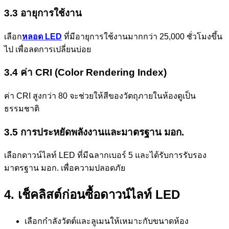
3.3 อายุการใช้งาน
เลือก
หลอด LED
ที่มีอายุการใช้งานมากกว่า 25,000 ชั่วโมงขึ้น
ไป เพื่อลดการเปลี่ยนบ่อย
3.4 ค่า CRI (Color Rendering Index)
ค่า CRI สูงกว่า 80 จะช่วยให้สีของวัตถุภายในห้องดูเป็น
ธรรมชาติ
3.5 การประหยัดพลังงานและมาตรฐาน มอก.
เลือกดาวน์ไลท์ LED ที่มีฉลากเบอร์ 5 และได้รับการรับรอง
มาตรฐาน มอก. เพื่อความปลอดภัย
4. เช็คลิสต์ก่อนซื้อดาวน์ไลท์ LED
เลือกกำลังวัตต์และลูเมนให้เหมาะกับขนาดห้อง