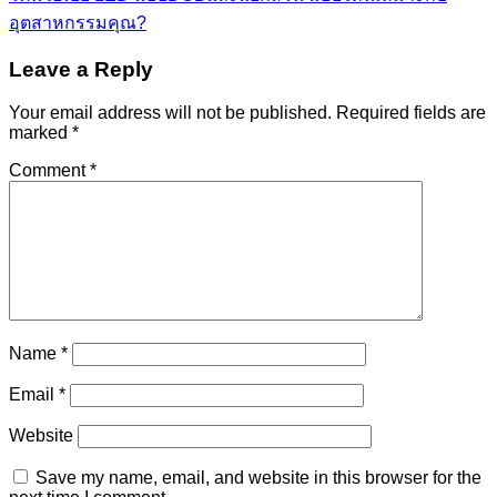
อุตสาหกรรมคุณ?
Leave a Reply
Your email address will not be published.
Required fields are
marked
*
Comment
*
Name
*
Email
*
Website
Save my name, email, and website in this browser for the