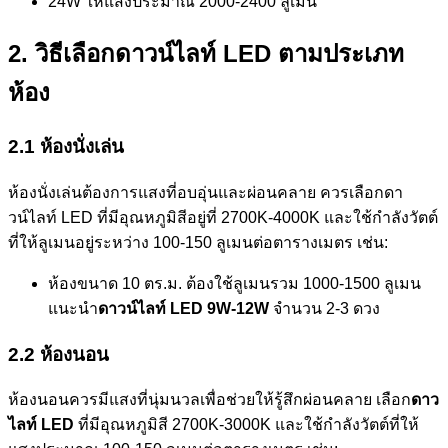
24W ให้แสงประมาณ 2000-2400 ลูเมน
2. วิธีเลือกดาวน์ไลท์ LED ตามประเภท
ห้อง
2.1 ห้องนั่งเล่น
ห้องนั่งเล่นต้องการแสงที่อบอุ่นและผ่อนคลาย ควรเลือกดา
วน์ไลท์ LED ที่มีอุณหภูมิสีอยู่ที่ 2700K-4000K และใช้กำลังวัตต์
ที่ให้ลูเมนอยู่ระหว่าง 100-150 ลูเมนต่อตารางเมตร เช่น:
ห้องขนาด 10 ตร.ม. ต้องใช้ลูเมนรวม 1000-1500 ลูเมน
แนะนำ
ดาวน์ไลท์ LED 9W-12W
จำนวน 2-3 ดวง
2.2 ห้องนอน
ห้องนอนควรมีแสงที่นุ่มนวลเพื่อช่วยให้รู้สึกผ่อนคลาย เลือก
ดาว
ไลท์ LED
ที่มีอุณหภูมิสี 2700K-3000K และใช้กำลังวัตต์ที่ให้