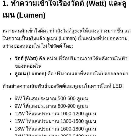
1. ทำความเข้าใจเรื่องวัตต์ (Watt) และลู
เมน (Lumen)
หลายคนมักเข้าใจผิดว่ากำลังวัตต์สูงจะให้แสงสว่างมากขึ้น แต่
ในความเป็นจริงแล้ว ลูเมน (Lumen) เป็นหน่วยที่บ่งบอกความ
สว่างของหลอดไฟ ไม่ใช่วัตต์ โดย:
วัตต์ (Watt)
คือ หน่วยที่วัดปริมาณการใช้พลังงานไฟฟ้า
ของหลอดไฟ
ลูเมน (Lumen)
คือ ปริมาณแสงที่หลอดไฟปล่อยออกมา
ตัวอย่างความสัมพันธ์ของวัตต์และลูเมนในดาวน์ไลท์ LED:
6W ให้แสงประมาณ 500-600 ลูเมน
9W ให้แสงประมาณ 800-900 ลูเมน
12W ให้แสงประมาณ 1000-1200 ลูเมน
15W ให้แสงประมาณ 1300-1500 ลูเมน
18W ให้แสงประมาณ 1600-1800 ลูเมน