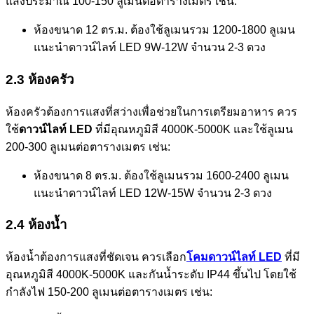
แสงประมาณ 100-150 ลูเมนต่อตารางเมตร เช่น:
ห้องขนาด 12 ตร.ม. ต้องใช้ลูเมนรวม 1200-1800 ลูเมน
แนะนำดาวน์ไลท์ LED 9W-12W จำนวน 2-3 ดวง
2.3 ห้องครัว
ห้องครัวต้องการแสงที่สว่างเพื่อช่วยในการเตรียมอาหาร ควร
ใช้
ดาวน์ไลท์ LED
ที่มีอุณหภูมิสี 4000K-5000K และใช้ลูเมน
200-300 ลูเมนต่อตารางเมตร เช่น:
ห้องขนาด 8 ตร.ม. ต้องใช้ลูเมนรวม 1600-2400 ลูเมน
แนะนำดาวน์ไลท์ LED 12W-15W จำนวน 2-3 ดวง
2.4 ห้องน้ำ
ห้องน้ำต้องการแสงที่ชัดเจน ควรเลือก
โคมดาวน์ไลท์ LED
ที่มี
อุณหภูมิสี 4000K-5000K และกันน้ำระดับ IP44 ขึ้นไป โดยใช้
กำลังไฟ 150-200 ลูเมนต่อตารางเมตร เช่น: