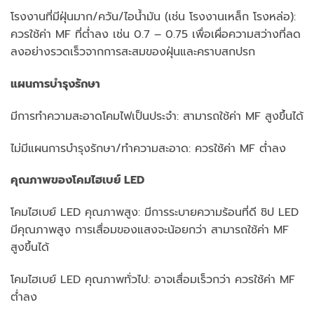
โรงงานที่มีฝุ่นมาก/ควัน/ไอน้ำมัน (เช่น โรงงานเหล็ก โรงหล่อ):
ควรใช้ค่า MF ที่ต่ำลง เช่น 0.7 – 0.75 เพื่อเผื่อความสว่างที่ลด
ลงอย่างรวดเร็วจากการสะสมของฝุ่นและคราบสกปรก
แผนการบำรุงรักษา
มีการทำความสะอาดโคมไฟเป็นประจำ: สามารถใช้ค่า MF สูงขึ้นได้
ไม่มีแผนการบำรุงรักษา/ทำความสะอาด: ควรใช้ค่า MF ต่ำลง
คุณภาพของโคมไฮเบย์ LED
โคมไฮเบย์ LED คุณภาพสูง: มีการระบายความร้อนที่ดี ชิป LED
มีคุณภาพสูง การเสื่อมของแสงจะน้อยกว่า สามารถใช้ค่า MF
สูงขึ้นได้
โคมไฮเบย์ LED คุณภาพทั่วไป: อาจเสื่อมเร็วกว่า ควรใช้ค่า MF
ต่ำลง