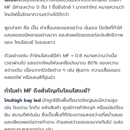
ไฮเบย์
ของคุณจะยังสว่างเหมือนวันแรกที่ติดตั้งหรือไม่ โดยค่า
MF มีค่าระหว่าง 0 ถึง 1 ซึ่งยิ่งใกล้ 1 มากเท่าไหร่ หมายความว่า
โคมไฟนั้นรักษาความสว่างได้ดีกว่า
พูดง่ายๆ คือ เป็น ค่าเสื่อมของแสงสว่าง นั่นเอง ปัจจัยที่ทำให้
แสงลดลงมีหลายอย่างมาก และส่งผลโดยตรงต่อประสิทธิภาพ
ของ โคมไฮเบย์ ในระยะยาว
ตัวอย่างเช่น ถ้าโคมไฮเบย์มีค่า MF = 0.8 หมายความว่าเมื่อ
เวลาผ่านไป แสงจากโคมไฟจะเหลือประมาณ 80% ของความ
สว่างเดิม เนื่องจากปัจจัยต่าง ๆ เช่น ฝุ่นเกาะ ความเสื่อมของ
หลอดไฟ หรือเลนส์ที่ขุ่นมัว
ทำไมค่า MF ถึงสำคัญกับโคมไฮเบย์?
โคมhigh bay led
มักถูกใช้ในพื้นที่ขนาดใหญ่และมีความสูง
เช่น โรงงาน โกดัง คลังสินค้า ศูนย์การค้าใหญ่ๆ หรือแม้แต่โรง
ยิม สนามกีฬาในร่ม ซึ่งเป็นพื้นที่ที่ต้องการแสงสว่างที่สม่ำเสมอ
และเพียงพอต่อการทำงาน ถ้าแสงสว่างลดลงมากเกินไป จะส่ง
ผลกระทบหลายอย่าง เช่น