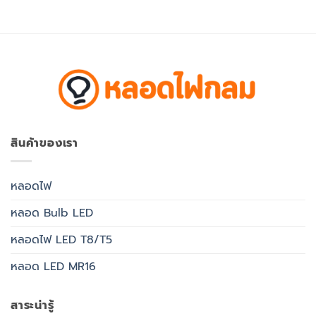
฿140.00.
฿107.80.
สินค้าของเรา
หลอดไฟ
หลอด Bulb LED
หลอดไฟ LED T8/T5
หลอด LED MR16
สาระน่ารู้